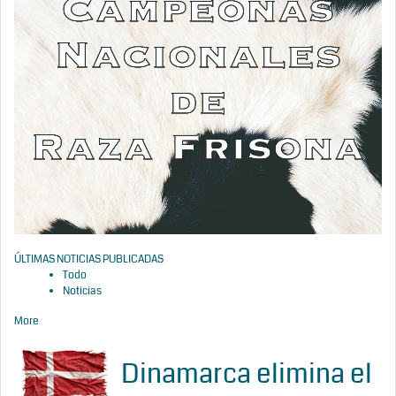
ÚLTIMAS NOTICIAS PUBLICADAS
Todo
Noticias
More
Dinamarca elimina el