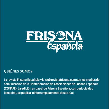
QUIÉNES SOMOS
La revista Frisona Española y la web revistafrisona.com son los medios de
comunicación de la Confederación de Asociaciones de Frisona Española
(CONAFE). La edición en papel de Frisona Española, con
periodicidad
bimestral,
se publica ininterrumpidamente desde 1981.