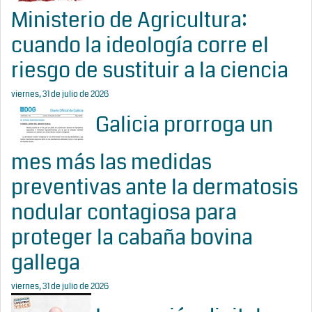
Ministerio de Agricultura:
cuando la ideología corre el
riesgo de sustituir a la ciencia
viernes, 31 de julio de 2026
Galicia prorroga un
mes más las medidas
preventivas ante la dermatosis
nodular contagiosa para
proteger la cabaña bovina
gallega
viernes, 31 de julio de 2026