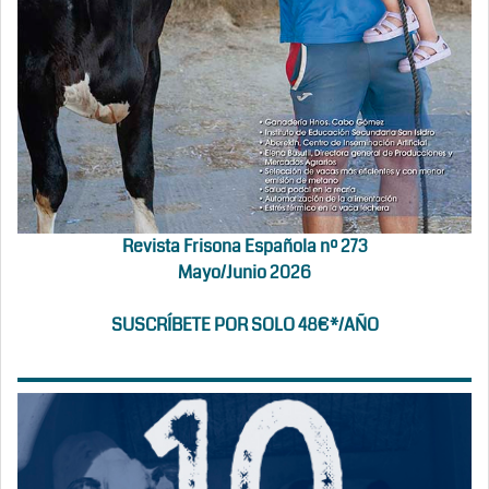
Revista Frisona Española nº 273
Mayo/Junio 2026
SUSCRÍBETE POR SOLO 48€*/AÑO