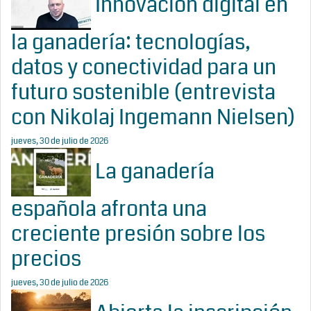
Innovación digital en
la ganadería: tecnologías,
datos y conectividad para un
futuro sostenible (entrevista
con Nikolaj Ingemann Nielsen)
jueves, 30 de julio de 2026
La ganadería
española afronta una
creciente presión sobre los
precios
jueves, 30 de julio de 2026