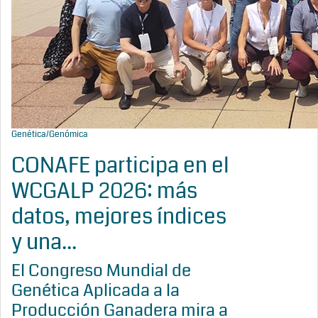
Genética/Genómica
CONAFE participa en el
WCGALP 2026: más
datos, mejores índices
y una...
El Congreso Mundial de
Genética Aplicada a la
Producción Ganadera mira a