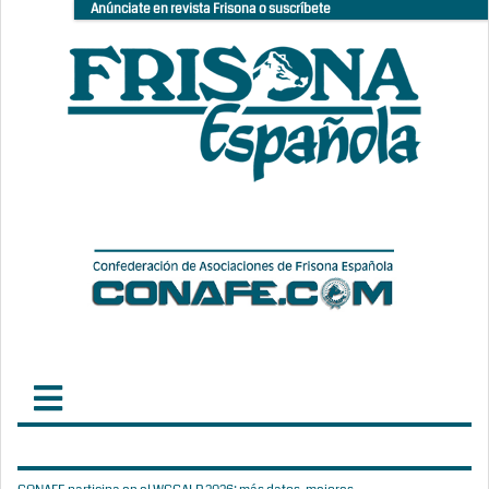
Anúnciate en revista Frisona o suscríbete