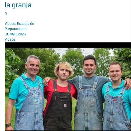
la granja
0
Vídeos: Escuela de
Preparadores
CONAFE 2026
Vídeos