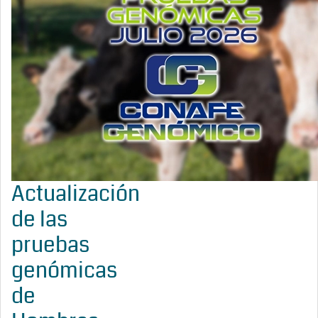
Actualización
de las
pruebas
genómicas
de