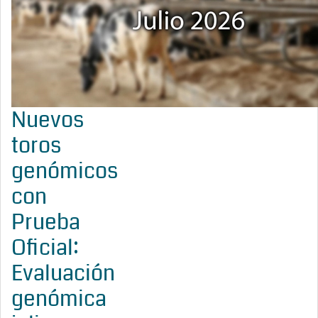
Nuevos
toros
genómicos
con
Prueba
Oficial:
Evaluación
genómica