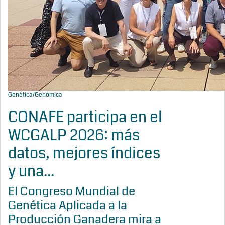
Genética/Genómica
CONAFE participa en el
WCGALP 2026: más
datos, mejores índices
y una...
El Congreso Mundial de
Genética Aplicada a la
Producción Ganadera mira a