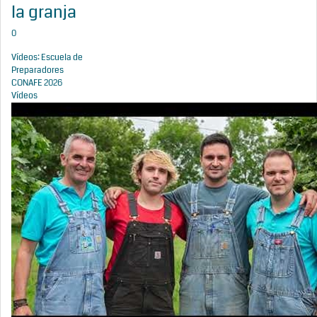
la granja
0
Vídeos: Escuela de
Preparadores
CONAFE 2026
Vídeos