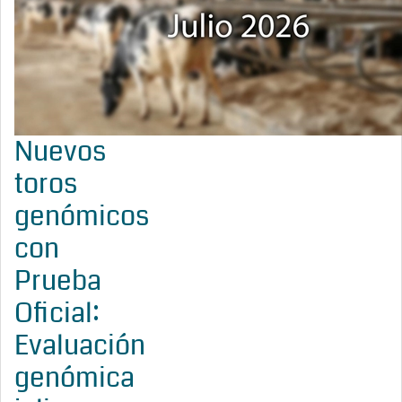
Nuevos
toros
genómicos
con
Prueba
Oficial:
Evaluación
genómica