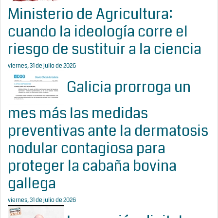
Ministerio de Agricultura:
cuando la ideología corre el
riesgo de sustituir a la ciencia
viernes, 31 de julio de 2026
Galicia prorroga un
mes más las medidas
preventivas ante la dermatosis
nodular contagiosa para
proteger la cabaña bovina
gallega
viernes, 31 de julio de 2026