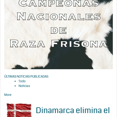
ÚLTIMAS NOTICIAS PUBLICADAS
Todo
Noticias
More
Dinamarca elimina el