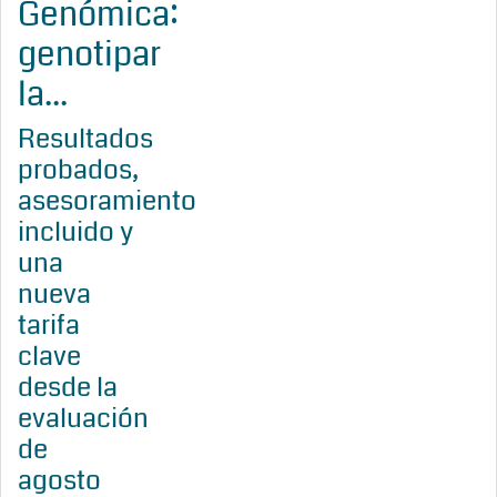
Genómica:
genotipar
la...
Resultados
probados,
asesoramiento
incluido y
una
nueva
tarifa
clave
desde la
evaluación
de
agosto