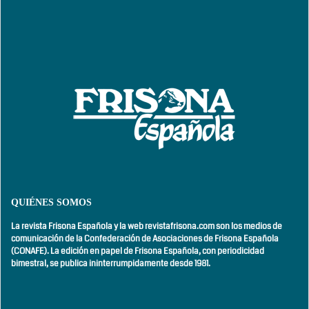
QUIÉNES SOMOS
La revista Frisona Española y la web revistafrisona.com son los medios de
comunicación de la Confederación de Asociaciones de Frisona Española
(CONAFE). La edición en papel de Frisona Española, con
periodicidad
bimestral,
se publica ininterrumpidamente desde 1981.