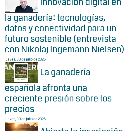
Innovación digital en
la ganadería: tecnologías,
datos y conectividad para un
futuro sostenible (entrevista
con Nikolaj Ingemann Nielsen)
jueves, 30 de julio de 2026
La ganadería
española afronta una
creciente presión sobre los
precios
jueves, 30 de julio de 2026