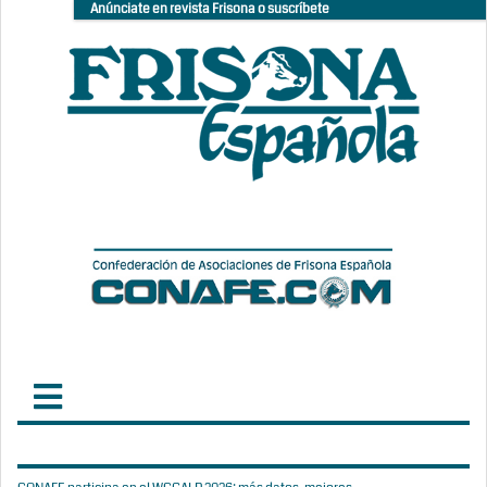
Anúnciate en revista Frisona o suscríbete