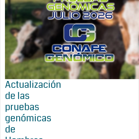
Actualización
de las
pruebas
genómicas
de