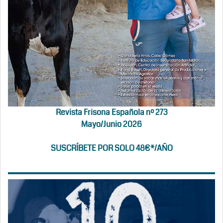
Revista Frisona Española nº 273
Mayo/Junio 2026
SUSCRÍBETE POR SOLO 48€*/AÑO