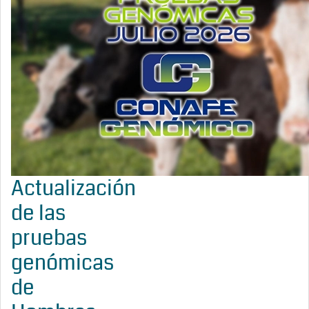
Actualización
de las
pruebas
genómicas
de