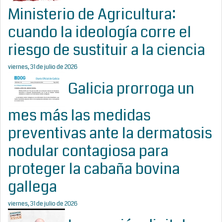
Ministerio de Agricultura:
cuando la ideología corre el
riesgo de sustituir a la ciencia
viernes, 31 de julio de 2026
Galicia prorroga un
mes más las medidas
preventivas ante la dermatosis
nodular contagiosa para
proteger la cabaña bovina
gallega
viernes, 31 de julio de 2026