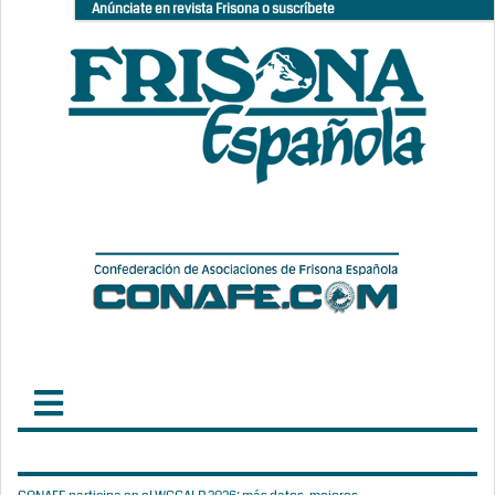
Anúnciate en revista Frisona o suscríbete