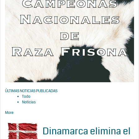
ÚLTIMAS NOTICIAS PUBLICADAS
Todo
Noticias
More
Dinamarca elimina el