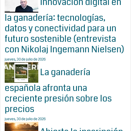
Innovación digital en
la ganadería: tecnologías,
datos y conectividad para un
futuro sostenible (entrevista
con Nikolaj Ingemann Nielsen)
jueves, 30 de julio de 2026
La ganadería
española afronta una
creciente presión sobre los
precios
jueves, 30 de julio de 2026