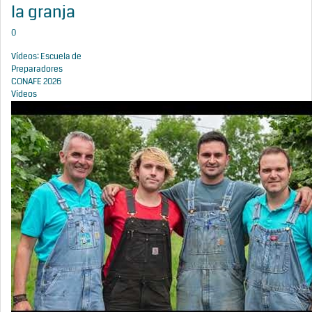
la granja
0
Vídeos: Escuela de
Preparadores
CONAFE 2026
Vídeos