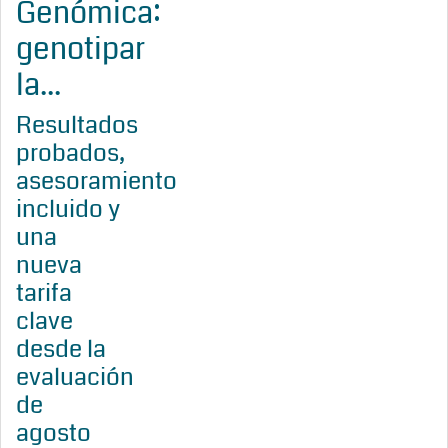
Genómica:
genotipar
la...
Resultados
probados,
asesoramiento
incluido y
una
nueva
tarifa
clave
desde la
evaluación
de
agosto