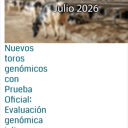
Nuevos
toros
genómicos
con
Prueba
Oficial:
Evaluación
genómica