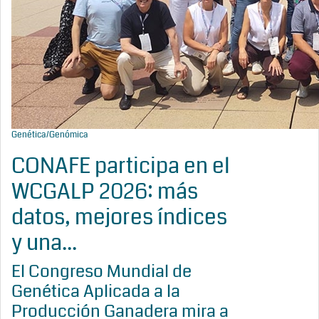
Genética/Genómica
CONAFE participa en el
WCGALP 2026: más
datos, mejores índices
y una...
El Congreso Mundial de
Genética Aplicada a la
Producción Ganadera mira a