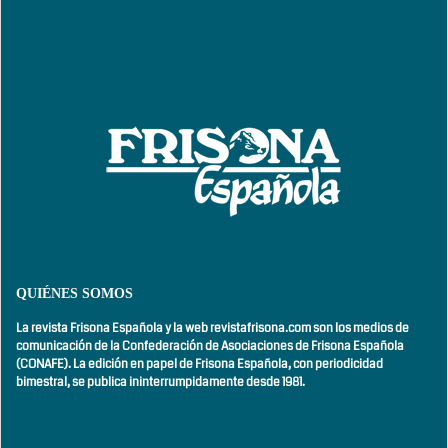
QUIÉNES SOMOS
La revista Frisona Española y la web revistafrisona.com son los medios de
comunicación de la Confederación de Asociaciones de Frisona Española
(CONAFE). La edición en papel de Frisona Española, con
periodicidad
bimestral,
se publica ininterrumpidamente desde 1981.