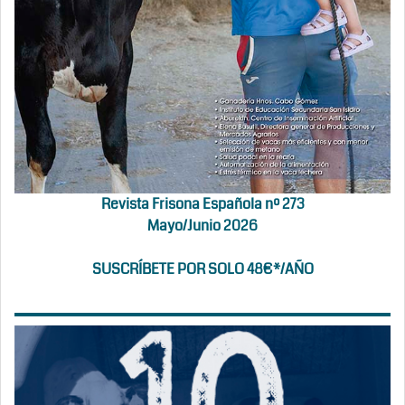
Revista Frisona Española nº 273
Mayo/Junio 2026
SUSCRÍBETE POR SOLO 48€*/AÑO