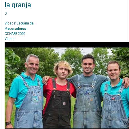
la granja
0
Vídeos: Escuela de
Preparadores
CONAFE 2026
Vídeos