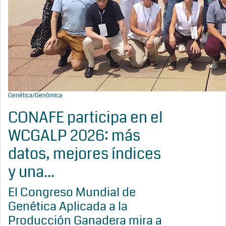
Genética/Genómica
CONAFE participa en el
WCGALP 2026: más
datos, mejores índices
y una...
El Congreso Mundial de
Genética Aplicada a la
Producción Ganadera mira a