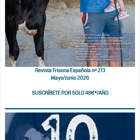
Revista Frisona Española nº 273
Mayo/Junio 2026
SUSCRÍBETE POR SOLO 48€*/AÑO