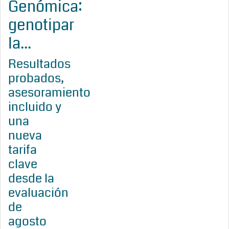
Genómica:
genotipar
la...
Resultados
probados,
asesoramiento
incluido y
una
nueva
tarifa
clave
desde la
evaluación
de
agosto