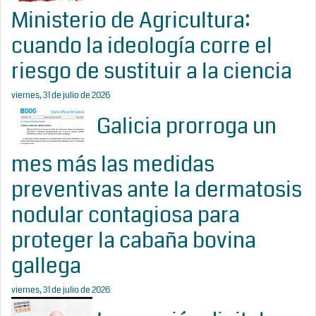
Ministerio de Agricultura:
cuando la ideología corre el
riesgo de sustituir a la ciencia
viernes, 31 de julio de 2026
Galicia prorroga un
mes más las medidas
preventivas ante la dermatosis
nodular contagiosa para
proteger la cabaña bovina
gallega
viernes, 31 de julio de 2026