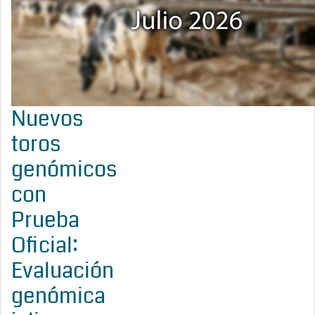
Nuevos
toros
genómicos
con
Prueba
Oficial:
Evaluación
genómica