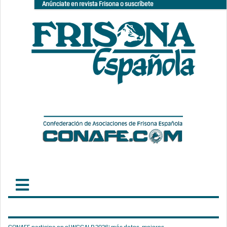
Anúnciate en revista Frisona o suscríbete