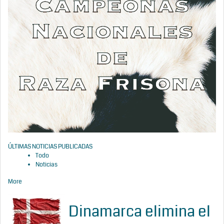
ÚLTIMAS NOTICIAS PUBLICADAS
Todo
Noticias
More
Dinamarca elimina el