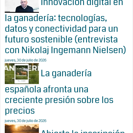
Innovación digital en
la ganadería: tecnologías,
datos y conectividad para un
futuro sostenible (entrevista
con Nikolaj Ingemann Nielsen)
jueves, 30 de julio de 2026
La ganadería
española afronta una
creciente presión sobre los
precios
jueves, 30 de julio de 2026