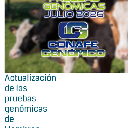
Actualización
de las
pruebas
genómicas
de