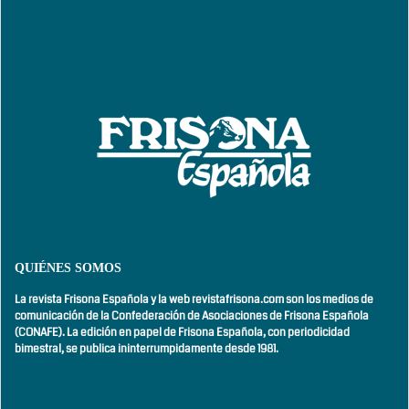
QUIÉNES SOMOS
La revista Frisona Española y la web revistafrisona.com son los medios de
comunicación de la Confederación de Asociaciones de Frisona Española
(CONAFE). La edición en papel de Frisona Española, con
periodicidad
bimestral,
se publica ininterrumpidamente desde 1981.