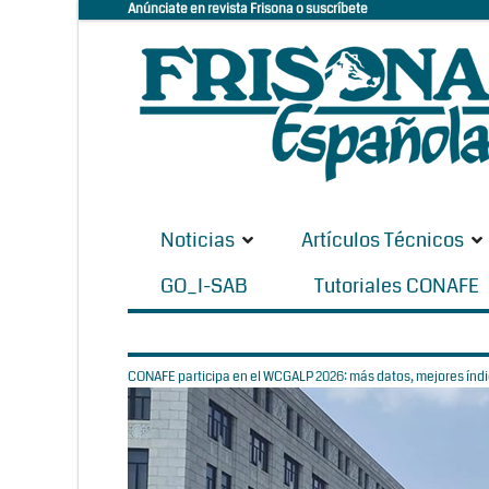
Anúnciate en revista Frisona o suscríbete
Noticias
Artículos Técnicos
GO_I-SAB
Tutoriales CONAFE
CONAFE participa en el WCGALP 2026: más datos, mejores índic