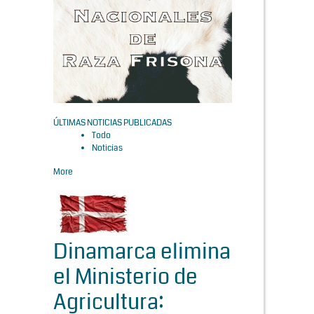
ÚLTIMAS NOTICIAS PUBLICADAS
Todo
Noticias
More
Dinamarca elimina
el Ministerio de
Agricultura: