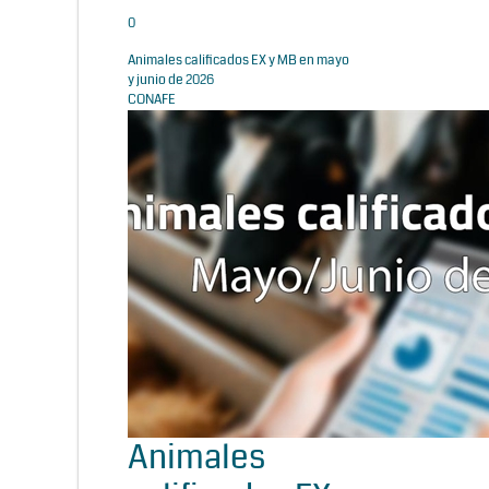
0
Animales calificados EX y MB en mayo
y junio de 2026
CONAFE
Animales