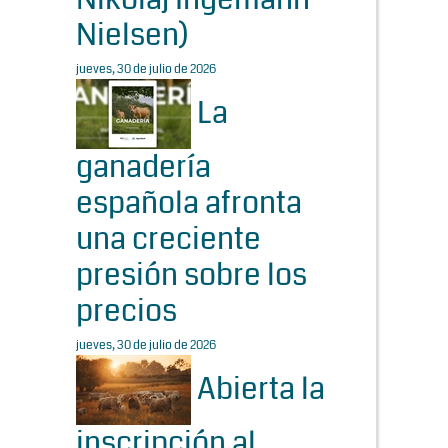
Nielsen)
jueves, 30 de julio de 2026
La
ganadería
española afronta
una creciente
presión sobre los
precios
jueves, 30 de julio de 2026
Abierta la
inscripción al