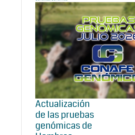
Actualización
de las pruebas
genómicas de