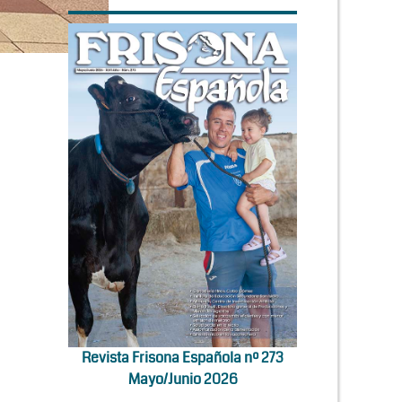
Revista Frisona Española nº 273
Mayo/Junio 2026