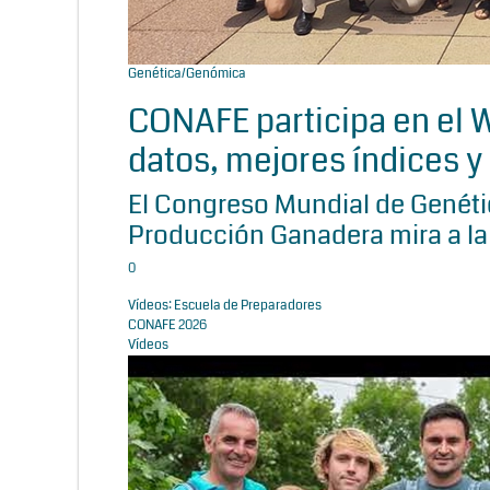
Genética/Genómica
CONAFE participa en el
datos, mejores índices y 
El Congreso Mundial de Genétic
Producción Ganadera mira a la
0
Vídeos: Escuela de Preparadores
CONAFE 2026
Vídeos