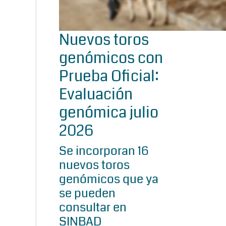
Nuevos toros
genómicos con
Prueba Oficial:
Evaluación
genómica julio
2026
Se incorporan 16
nuevos toros
genómicos que ya
se pueden
consultar en
SINBAD