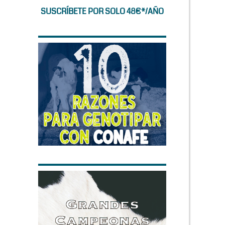
SUSCRÍBETE POR SOLO 48€*/AÑO