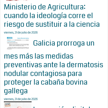
Ministerio de Agricultura:
cuando la ideología corre el
riesgo de sustituir a la ciencia
viernes, 31 de julio de 2026
Galicia prorroga un
mes más las medidas
preventivas ante la dermatosis
nodular contagiosa para
proteger la cabaña bovina
gallega
viernes, 31 de julio de 2026