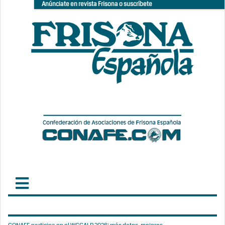
Anúnciate en revista Frisona o suscríbete