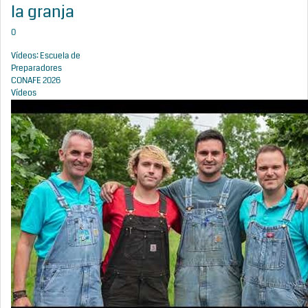
la granja
0
Vídeos: Escuela de
Preparadores
CONAFE 2026
Vídeos