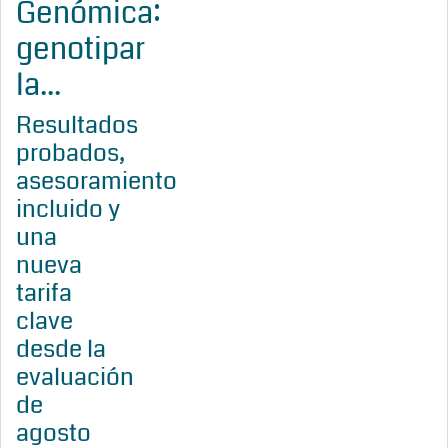
Genómica:
genotipar
la...
Resultados
probados,
asesoramiento
incluido y
una
nueva
tarifa
clave
desde la
evaluación
de
agosto