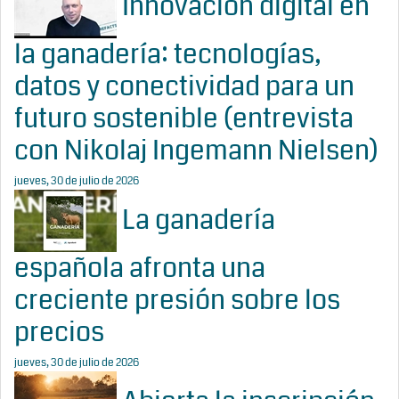
Innovación digital en
la ganadería: tecnologías,
datos y conectividad para un
futuro sostenible (entrevista
con Nikolaj Ingemann Nielsen)
jueves, 30 de julio de 2026
La ganadería
española afronta una
creciente presión sobre los
precios
jueves, 30 de julio de 2026