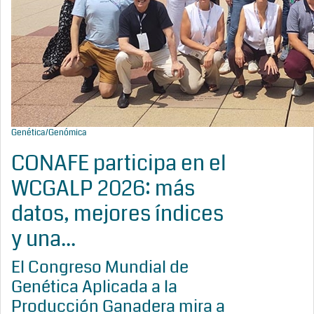
Genética/Genómica
CONAFE participa en el
WCGALP 2026: más
datos, mejores índices
y una...
El Congreso Mundial de
Genética Aplicada a la
Producción Ganadera mira a