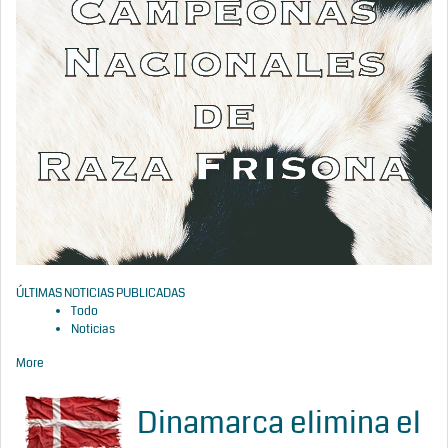
ÚLTIMAS NOTICIAS PUBLICADAS
Todo
Noticias
More
Dinamarca elimina el