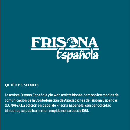
QUIÉNES SOMOS
La revista Frisona Española y la web revistafrisona.com son los medios de
comunicación de la Confederación de Asociaciones de Frisona Española
(CONAFE). La edición en papel de Frisona Española, con
periodicidad
bimestral,
se publica ininterrumpidamente desde 1981.