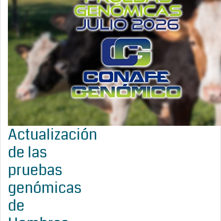
Actualización
de las
pruebas
genómicas
de