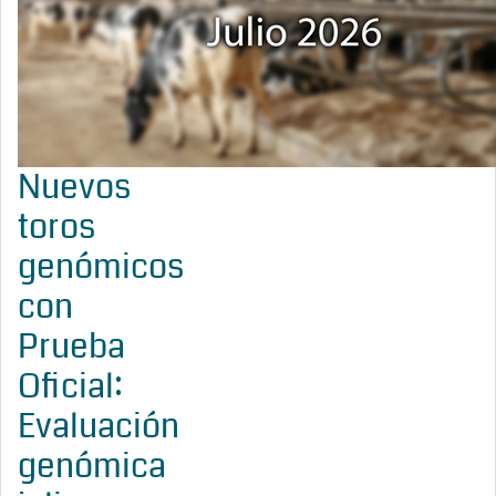
Nuevos
toros
genómicos
con
Prueba
Oficial:
Evaluación
genómica