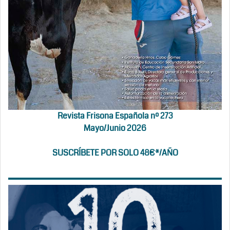
Revista Frisona Española nº 273
Mayo/Junio 2026
SUSCRÍBETE POR SOLO 48€*/AÑO