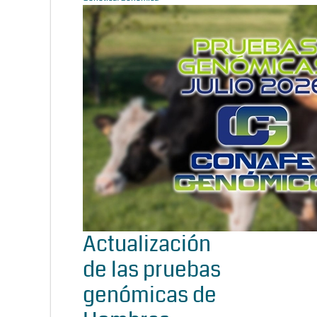
Actualización
de las pruebas
genómicas de