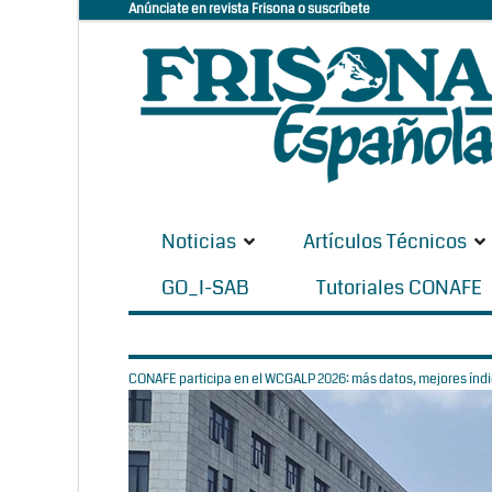
Anúnciate en revista Frisona o suscríbete
Noticias
Artículos Técnicos
GO_I-SAB
Tutoriales CONAFE
CONAFE participa en el WCGALP 2026: más datos, mejores índic