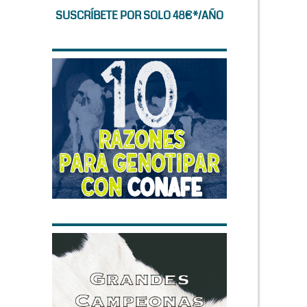
SUSCRÍBETE POR SOLO 48€*/AÑO