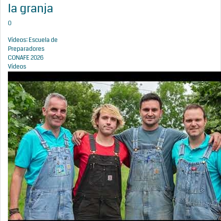
la granja
0
Vídeos: Escuela de
Preparadores
CONAFE 2026
Vídeos