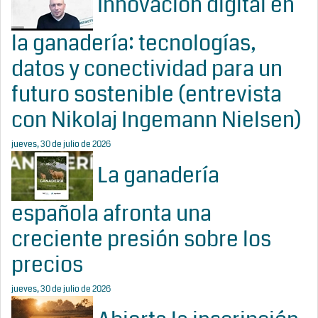
Innovación digital en
la ganadería: tecnologías,
datos y conectividad para un
futuro sostenible (entrevista
con Nikolaj Ingemann Nielsen)
jueves, 30 de julio de 2026
La ganadería
española afronta una
creciente presión sobre los
precios
jueves, 30 de julio de 2026