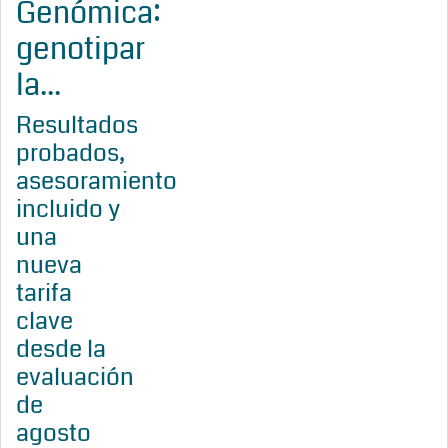
Genómica:
genotipar
la...
Resultados
probados,
asesoramiento
incluido y
una
nueva
tarifa
clave
desde la
evaluación
de
agosto