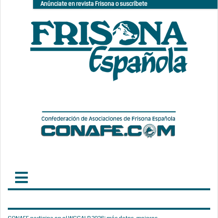
Anúnciate en revista Frisona o suscríbete