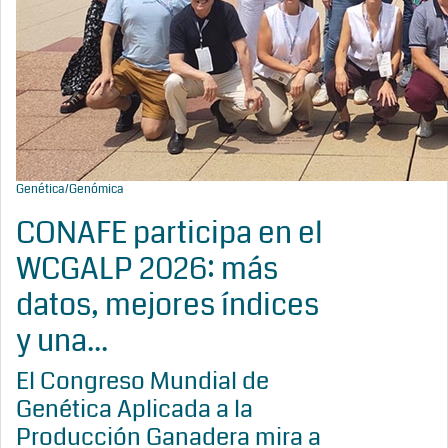
Genética/Genómica
CONAFE participa en el
WCGALP 2026: más
datos, mejores índices
y una...
El Congreso Mundial de
Genética Aplicada a la
Producción Ganadera mira a