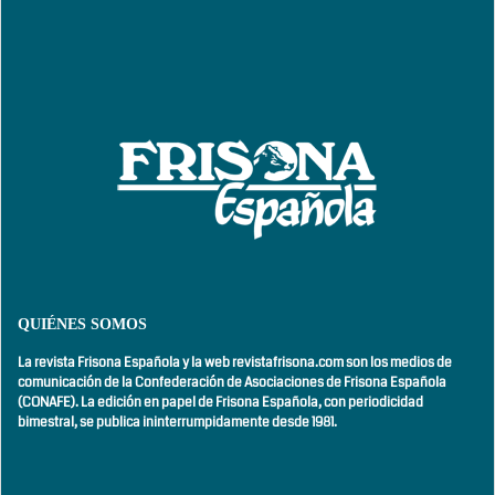
QUIÉNES SOMOS
La revista Frisona Española y la web revistafrisona.com son los medios de
comunicación de la Confederación de Asociaciones de Frisona Española
(CONAFE). La edición en papel de Frisona Española, con
periodicidad
bimestral,
se publica ininterrumpidamente desde 1981.