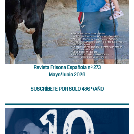
Revista Frisona Española nº 273
Mayo/Junio 2026
SUSCRÍBETE POR SOLO 48€*/AÑO