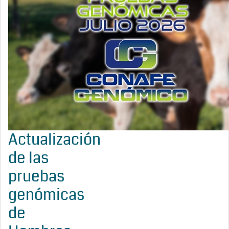
Actualización
de las
pruebas
genómicas
de