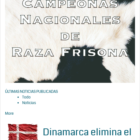
ÚLTIMAS NOTICIAS PUBLICADAS
Todo
Noticias
More
Dinamarca elimina el