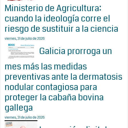
Ministerio de Agricultura:
cuando la ideología corre el
riesgo de sustituir a la ciencia
viernes, 31 de julio de 2026
Galicia prorroga un
mes más las medidas
preventivas ante la dermatosis
nodular contagiosa para
proteger la cabaña bovina
gallega
viernes, 31 de julio de 2026