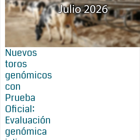
Nuevos
toros
genómicos
con
Prueba
Oficial:
Evaluación
genómica