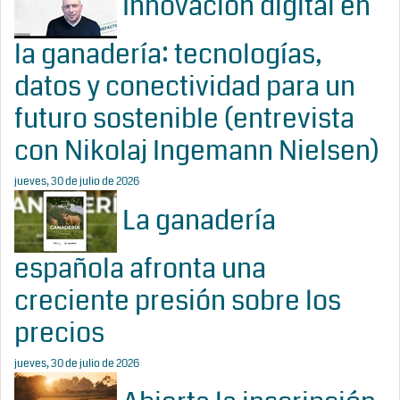
Innovación digital en
la ganadería: tecnologías,
datos y conectividad para un
futuro sostenible (entrevista
con Nikolaj Ingemann Nielsen)
jueves, 30 de julio de 2026
La ganadería
española afronta una
creciente presión sobre los
precios
jueves, 30 de julio de 2026