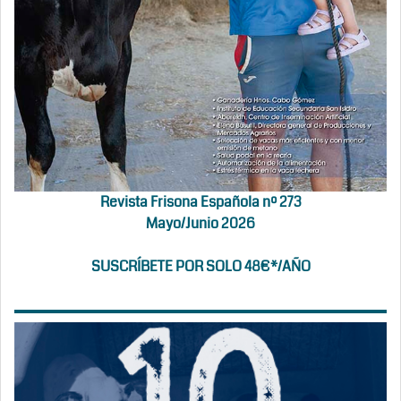
Revista Frisona Española nº 273
Mayo/Junio 2026
SUSCRÍBETE POR SOLO 48€*/AÑO