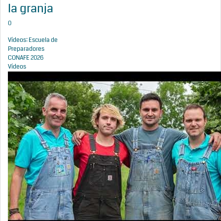
la granja
0
Vídeos: Escuela de
Preparadores
CONAFE 2026
Vídeos