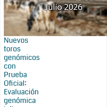
Nuevos
toros
genómicos
con
Prueba
Oficial:
Evaluación
genómica