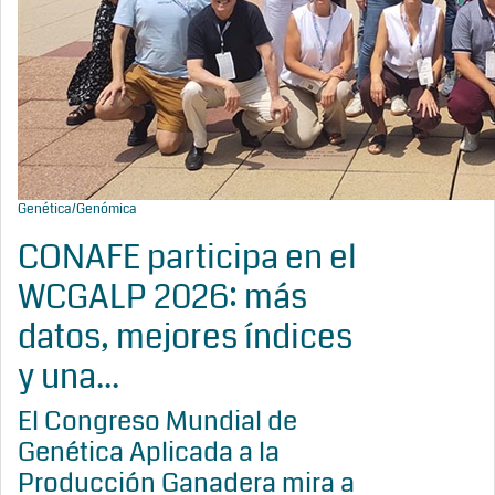
Genética/Genómica
CONAFE participa en el
WCGALP 2026: más
datos, mejores índices
y una...
El Congreso Mundial de
Genética Aplicada a la
Producción Ganadera mira a