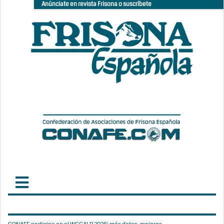
Anúnciate en revista Frisona o suscríbete