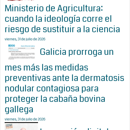
Ministerio de Agricultura:
cuando la ideología corre el
riesgo de sustituir a la ciencia
viernes, 31 de julio de 2026
Galicia prorroga un
mes más las medidas
preventivas ante la dermatosis
nodular contagiosa para
proteger la cabaña bovina
gallega
viernes, 31 de julio de 2026