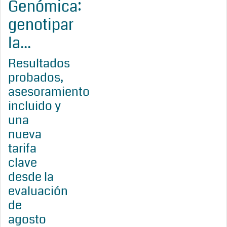
Genómica:
genotipar
la...
Resultados
probados,
asesoramiento
incluido y
una
nueva
tarifa
clave
desde la
evaluación
de
agosto