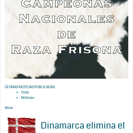
ÚLTIMAS NOTICIAS PUBLICADAS
Todo
Noticias
More
Dinamarca elimina el