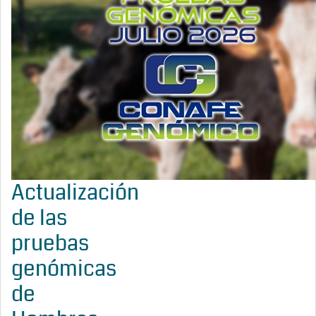
Actualización
de las
pruebas
genómicas
de