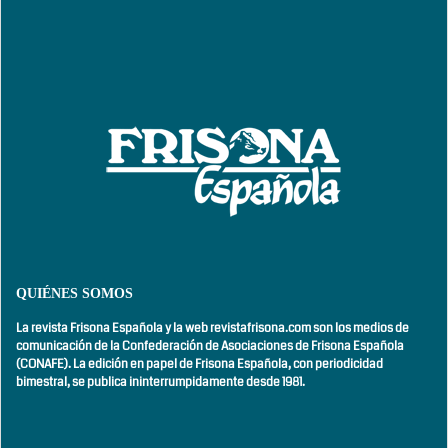
QUIÉNES SOMOS
La revista Frisona Española y la web revistafrisona.com son los medios de
comunicación de la Confederación de Asociaciones de Frisona Española
(CONAFE). La edición en papel de Frisona Española, con
periodicidad
bimestral,
se publica ininterrumpidamente desde 1981.