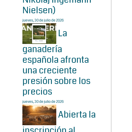
Nielsen)
jueves, 30 de julio de 2026
La
ganadería
española afronta
una creciente
presión sobre los
precios
jueves, 30 de julio de 2026
Abierta la
inscripción al