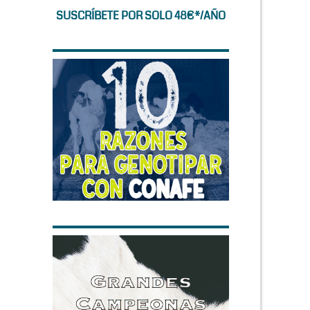
SUSCRÍBETE POR SOLO 48€*/AÑO