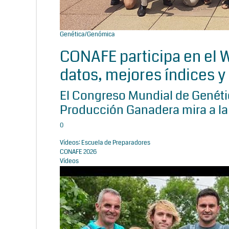
Genética/Genómica
CONAFE participa en el
datos, mejores índices y 
El Congreso Mundial de Genétic
Producción Ganadera mira a la
0
Vídeos: Escuela de Preparadores
CONAFE 2026
Vídeos