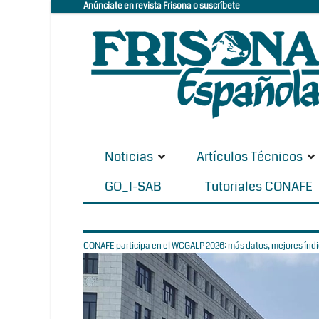
Anúnciate en revista Frisona o suscríbete
Noticias
Artículos Técnicos
GO_I-SAB
Tutoriales CONAFE
CONAFE participa en el WCGALP 2026: más datos, mejores índic