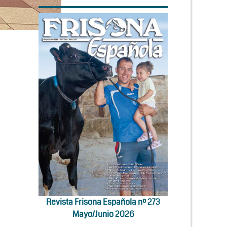
Revista Frisona Española nº 273
Mayo/Junio 2026