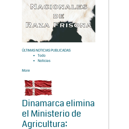
ÚLTIMAS NOTICIAS PUBLICADAS
Todo
Noticias
More
Dinamarca elimina
el Ministerio de
Agricultura: