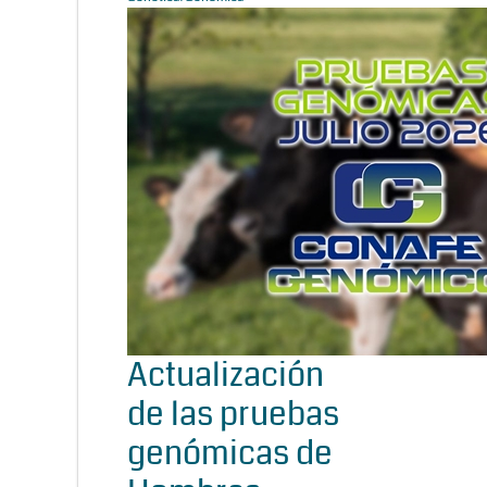
Actualización
de las pruebas
genómicas de