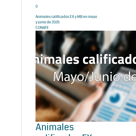
0
Animales calificados EX y MB en mayo
y junio de 2026
CONAFE
Animales