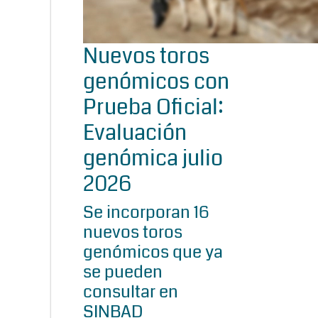
Nuevos toros
genómicos con
Prueba Oficial:
Evaluación
genómica julio
2026
Se incorporan 16
nuevos toros
genómicos que ya
se pueden
consultar en
SINBAD