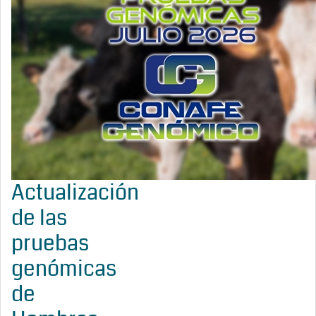
Actualización
de las
pruebas
genómicas
de