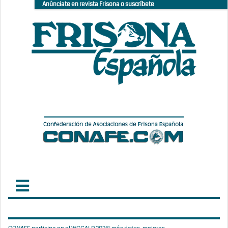
Anúnciate en revista Frisona o suscríbete