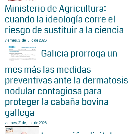
Ministerio de Agricultura:
cuando la ideología corre el
riesgo de sustituir a la ciencia
viernes, 31 de julio de 2026
Galicia prorroga un
mes más las medidas
preventivas ante la dermatosis
nodular contagiosa para
proteger la cabaña bovina
gallega
viernes, 31 de julio de 2026