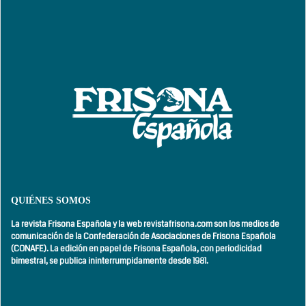
QUIÉNES SOMOS
La revista Frisona Española y la web revistafrisona.com son los medios de
comunicación de la Confederación de Asociaciones de Frisona Española
(CONAFE). La edición en papel de Frisona Española, con
periodicidad
bimestral,
se publica ininterrumpidamente desde 1981.