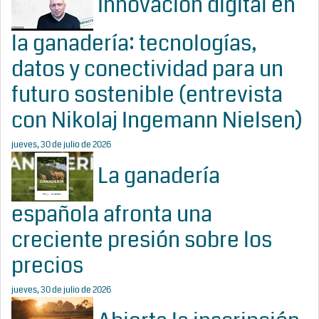
Innovación digital en
la ganadería: tecnologías,
datos y conectividad para un
futuro sostenible (entrevista
con Nikolaj Ingemann Nielsen)
jueves, 30 de julio de 2026
La ganadería
española afronta una
creciente presión sobre los
precios
jueves, 30 de julio de 2026