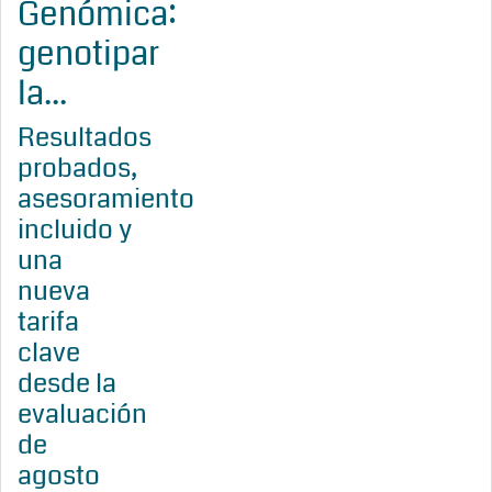
Genómica:
genotipar
la...
Resultados
probados,
asesoramiento
incluido y
una
nueva
tarifa
clave
desde la
evaluación
de
agosto