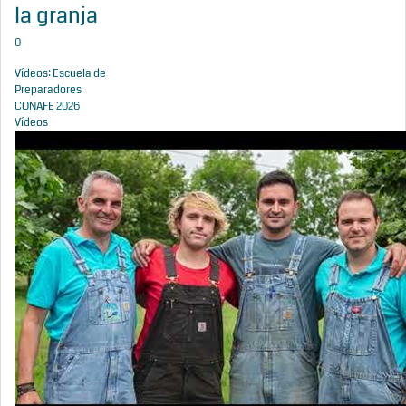
la granja
0
Vídeos: Escuela de
Preparadores
CONAFE 2026
Vídeos