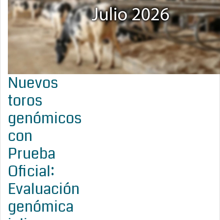
Nuevos
toros
genómicos
con
Prueba
Oficial:
Evaluación
genómica