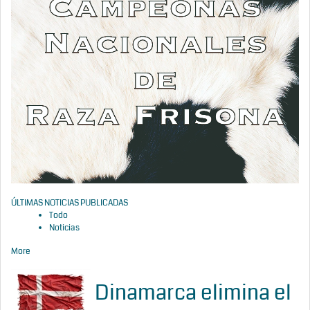
ÚLTIMAS NOTICIAS PUBLICADAS
Todo
Noticias
More
Dinamarca elimina el