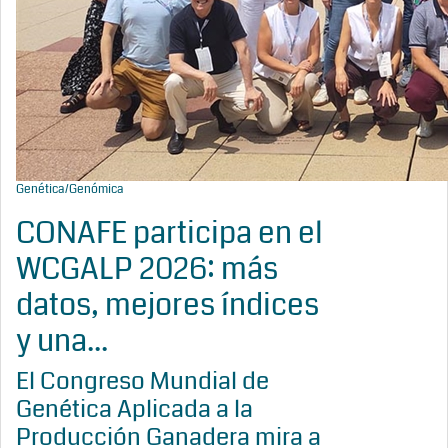
Genética/Genómica
CONAFE participa en el
WCGALP 2026: más
datos, mejores índices
y una...
El Congreso Mundial de
Genética Aplicada a la
Producción Ganadera mira a