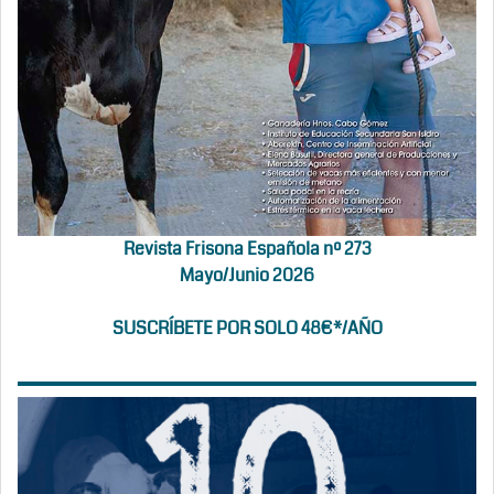
Revista Frisona Española nº 273
Mayo/Junio 2026
SUSCRÍBETE POR SOLO 48€*/AÑO