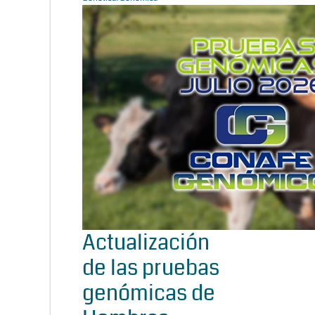
Actualización
de las pruebas
genómicas de