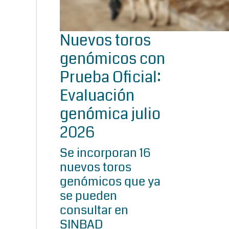
Nuevos toros
genómicos con
Prueba Oficial:
Evaluación
genómica julio
2026
Se incorporan 16
nuevos toros
genómicos que ya
se pueden
consultar en
SINBAD