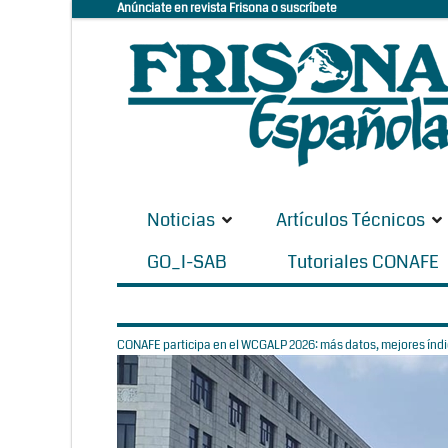
Anúnciate en revista Frisona o suscríbete
Noticias
Artículos Técnicos
GO_I-SAB
Tutoriales CONAFE
CONAFE participa en el WCGALP 2026: más datos, mejores índic