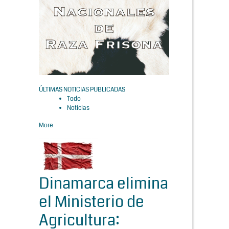
ÚLTIMAS NOTICIAS PUBLICADAS
Todo
Noticias
More
Dinamarca elimina
el Ministerio de
Agricultura: