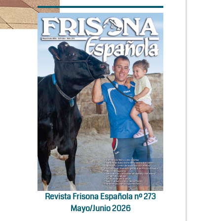
Revista Frisona Española nº 273
Mayo/Junio 2026