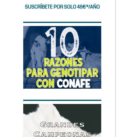
SUSCRÍBETE POR SOLO 48€*/AÑO