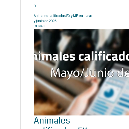
0
Animales calificados EX y MB en mayo
y junio de 2026
CONAFE
Animales