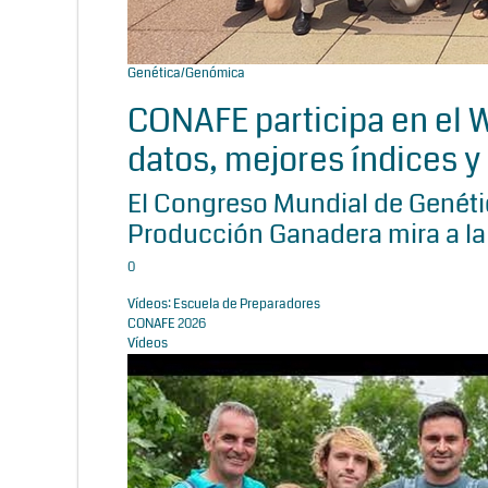
Genética/Genómica
CONAFE participa en el
datos, mejores índices y 
El Congreso Mundial de Genétic
Producción Ganadera mira a la
0
Vídeos: Escuela de Preparadores
CONAFE 2026
Vídeos