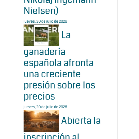
Nielsen)
jueves, 30 de julio de 2026
La
ganadería
española afronta
una creciente
presión sobre los
precios
jueves, 30 de julio de 2026
Abierta la
inscripción al