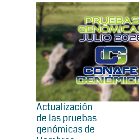
Actualización
de las pruebas
genómicas de