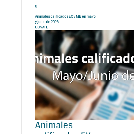
0
Animales calificados EX y MB en mayo
y junio de 2026
CONAFE
Animales