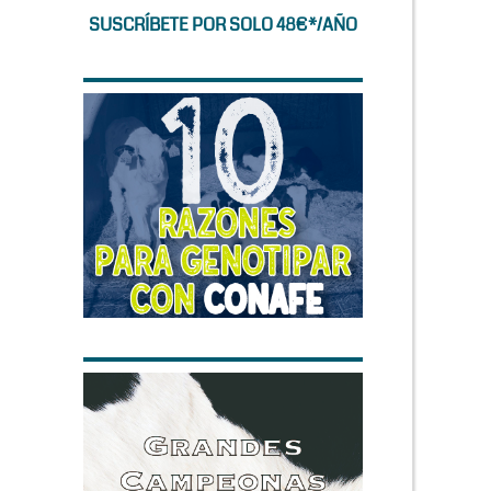
SUSCRÍBETE POR SOLO 48€*/AÑO