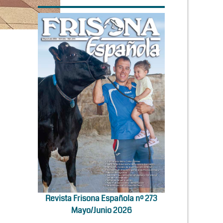
Revista Frisona Española nº 273
Mayo/Junio 2026