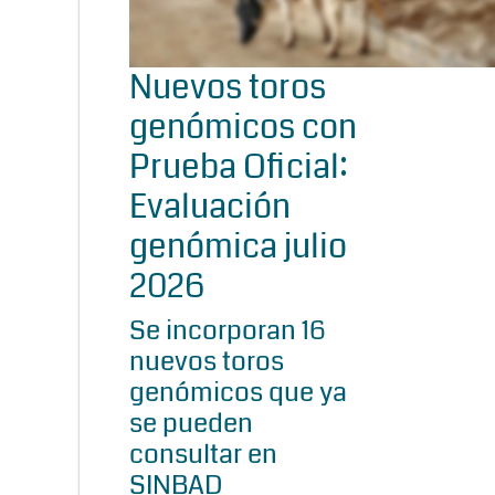
Nuevos toros
genómicos con
Prueba Oficial:
Evaluación
genómica julio
2026
Se incorporan 16
nuevos toros
genómicos que ya
se pueden
consultar en
SINBAD