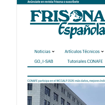
Anúnciate en revista Frisona o suscríbete
Noticias
Artículos Técnicos
GO_I-SAB
Tutoriales CONAFE
CONAFE participa en el WCGALP 2026: más datos, mejores índic