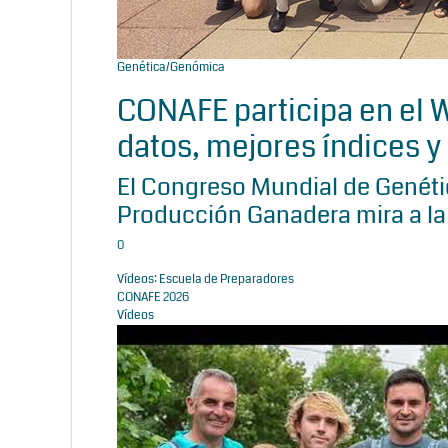
Genética/Genómica
CONAFE participa en el
datos, mejores índices y 
El Congreso Mundial de Genétic
Producción Ganadera mira a la
0
Vídeos: Escuela de Preparadores
CONAFE 2026
Vídeos