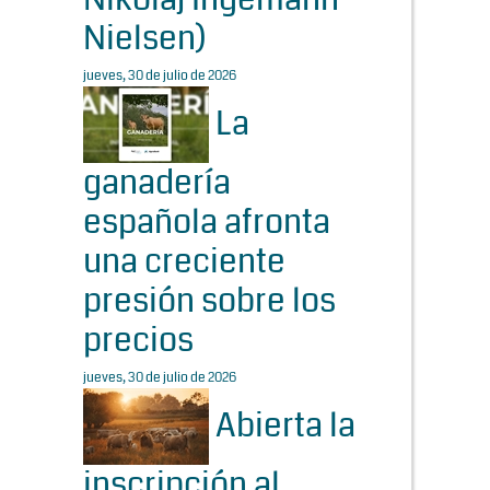
Nielsen)
jueves, 30 de julio de 2026
La
ganadería
española afronta
una creciente
presión sobre los
precios
jueves, 30 de julio de 2026
Abierta la
inscripción al