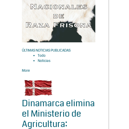
ÚLTIMAS NOTICIAS PUBLICADAS
Todo
Noticias
More
Dinamarca elimina
el Ministerio de
Agricultura: