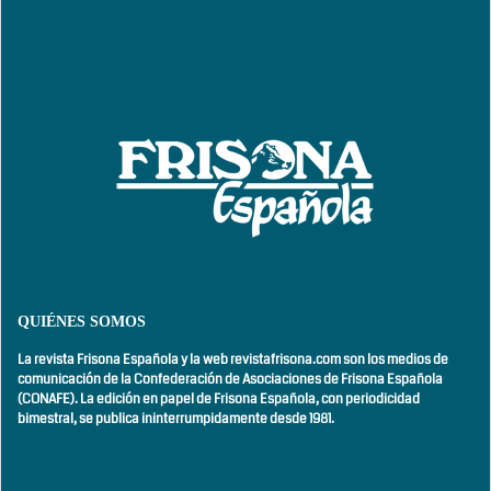
QUIÉNES SOMOS
La revista Frisona Española y la web revistafrisona.com son los medios de
comunicación de la Confederación de Asociaciones de Frisona Española
(CONAFE). La edición en papel de Frisona Española, con
periodicidad
bimestral,
se publica ininterrumpidamente desde 1981.