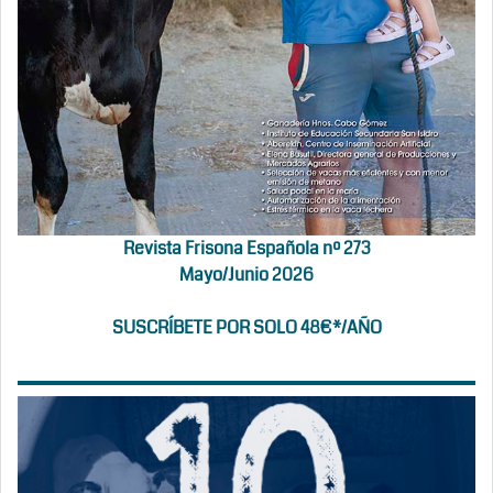
Revista Frisona Española nº 273
Mayo/Junio 2026
SUSCRÍBETE POR SOLO 48€*/AÑO