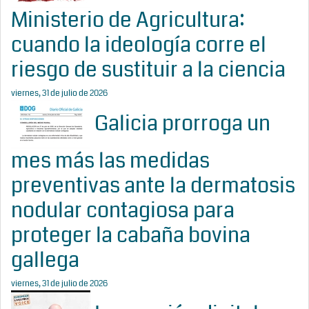
Ministerio de Agricultura:
cuando la ideología corre el
riesgo de sustituir a la ciencia
viernes, 31 de julio de 2026
Galicia prorroga un
mes más las medidas
preventivas ante la dermatosis
nodular contagiosa para
proteger la cabaña bovina
gallega
viernes, 31 de julio de 2026