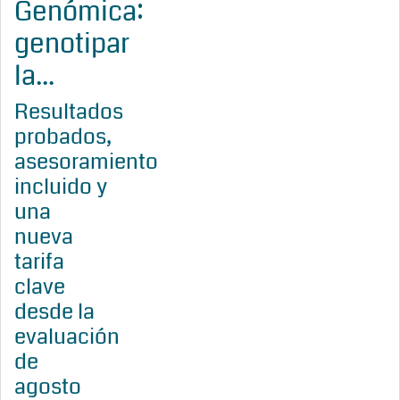
Genómica:
genotipar
la...
Resultados
probados,
asesoramiento
incluido y
una
nueva
tarifa
clave
desde la
evaluación
de
agosto