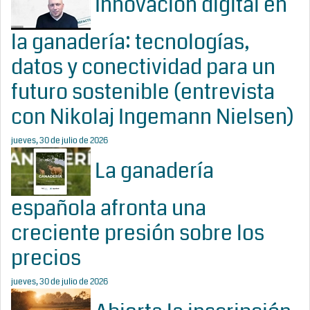
Innovación digital en
la ganadería: tecnologías,
datos y conectividad para un
futuro sostenible (entrevista
con Nikolaj Ingemann Nielsen)
jueves, 30 de julio de 2026
La ganadería
española afronta una
creciente presión sobre los
precios
jueves, 30 de julio de 2026