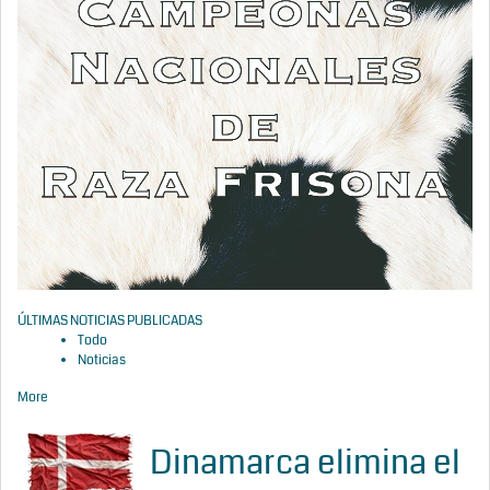
ÚLTIMAS NOTICIAS PUBLICADAS
Todo
Noticias
More
Dinamarca elimina el