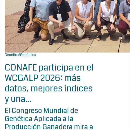
Genética/Genómica
CONAFE participa en el
WCGALP 2026: más
datos, mejores índices
y una...
El Congreso Mundial de
Genética Aplicada a la
Producción Ganadera mira a