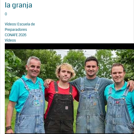
la granja
0
Vídeos: Escuela de
Preparadores
CONAFE 2026
Vídeos