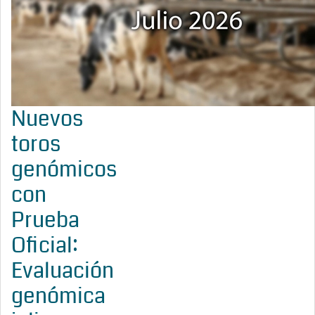
Nuevos
toros
genómicos
con
Prueba
Oficial:
Evaluación
genómica