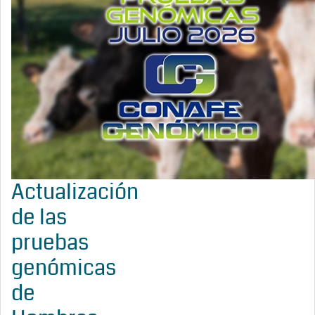
Actualización
de las
pruebas
genómicas
de