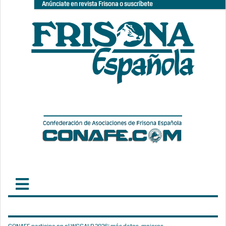
Anúnciate en revista Frisona o suscríbete