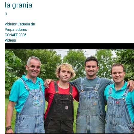
la granja
0
Vídeos: Escuela de
Preparadores
CONAFE 2026
Vídeos