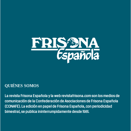
QUIÉNES SOMOS
La revista Frisona Española y la web revistafrisona.com son los medios de
comunicación de la Confederación de Asociaciones de Frisona Española
(CONAFE). La edición en papel de Frisona Española, con
periodicidad
bimestral,
se publica ininterrumpidamente desde 1981.