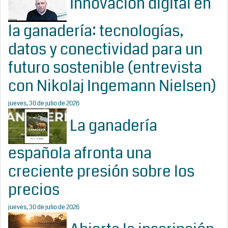
Innovación digital en
la ganadería: tecnologías,
datos y conectividad para un
futuro sostenible (entrevista
con Nikolaj Ingemann Nielsen)
jueves, 30 de julio de 2026
La ganadería
española afronta una
creciente presión sobre los
precios
jueves, 30 de julio de 2026