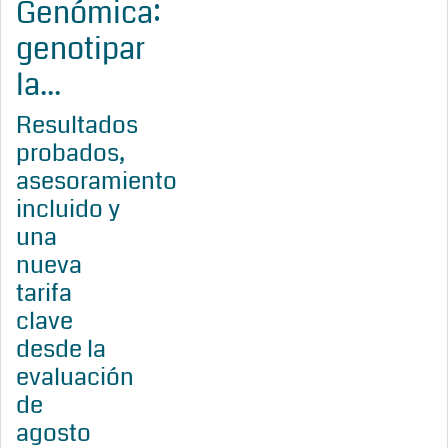
Genómica:
genotipar
la...
Resultados
probados,
asesoramiento
incluido y
una
nueva
tarifa
clave
desde la
evaluación
de
agosto