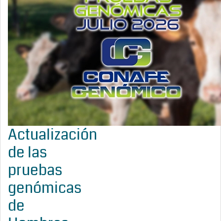
Actualización
de las
pruebas
genómicas
de