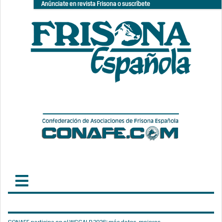
Anúnciate en revista Frisona o suscríbete