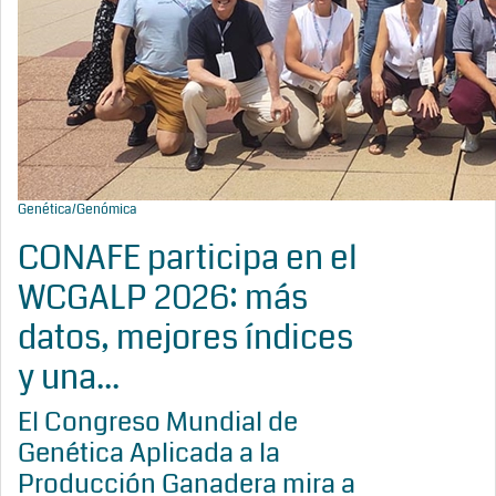
Genética/Genómica
CONAFE participa en el
WCGALP 2026: más
datos, mejores índices
y una...
El Congreso Mundial de
Genética Aplicada a la
Producción Ganadera mira a