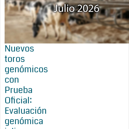
Nuevos
toros
genómicos
con
Prueba
Oficial:
Evaluación
genómica