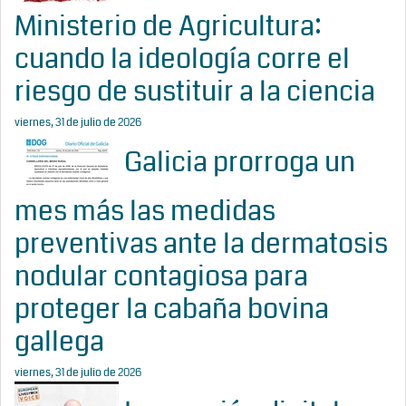
Ministerio de Agricultura:
cuando la ideología corre el
riesgo de sustituir a la ciencia
viernes, 31 de julio de 2026
Galicia prorroga un
mes más las medidas
preventivas ante la dermatosis
nodular contagiosa para
proteger la cabaña bovina
gallega
viernes, 31 de julio de 2026