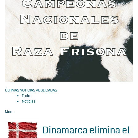
ÚLTIMAS NOTICIAS PUBLICADAS
Todo
Noticias
More
Dinamarca elimina el