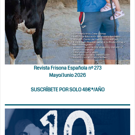
Revista Frisona Española nº 273
Mayo/Junio 2026
SUSCRÍBETE POR SOLO 48€*/AÑO