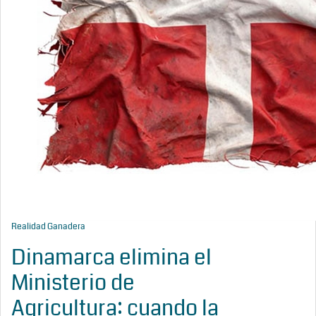
Realidad Ganadera
Dinamarca elimina el
Ministerio de
Agricultura: cuando la