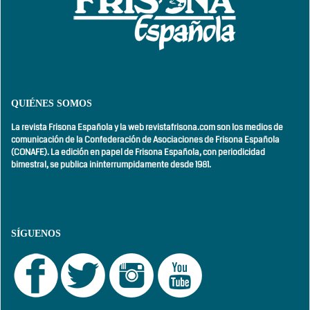
QUIÉNES SOMOS
La revista Frisona Española y la web revistafrisona.com son los medios de
comunicación de la Confederación de Asociaciones de Frisona Española
(CONAFE). La edición en papel de Frisona Española, con
periodicidad
bimestral,
se publica ininterrumpidamente desde 1981.
SÍGUENOS