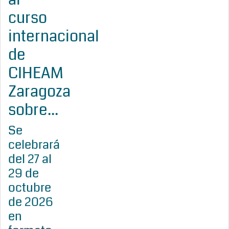
curso
internacional
de
CIHEAM
Zaragoza
sobre...
Se
celebrará
del 27 al
29 de
octubre
de 2026
en