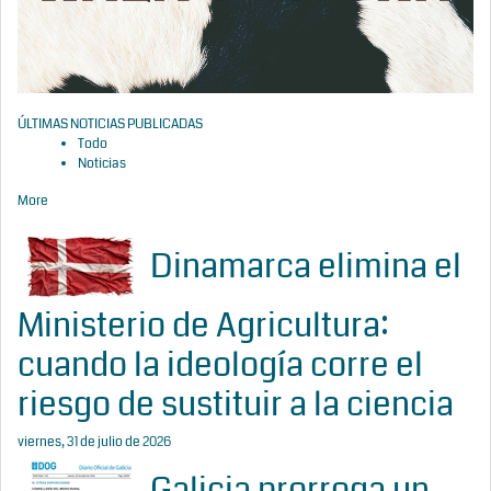
ÚLTIMAS NOTICIAS PUBLICADAS
Todo
Noticias
More
Dinamarca elimina el
Ministerio de Agricultura:
cuando la ideología corre el
riesgo de sustituir a la ciencia
viernes, 31 de julio de 2026
Galicia prorroga un