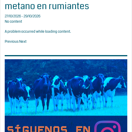
metano en rumiantes
27/10/2026 - 29/10/2026
No content
A problem occurred while loading content.
Previous
Next