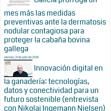
mes más las medidas
preventivas ante la dermatosis
nodular contagiosa para
proteger la cabaña bovina
gallega
viernes, 31 de julio de 2026
Innovación digital en
la ganadería: tecnologías,
datos y conectividad para un
futuro sostenible (entrevista
con Nikolaj Ingemann Nielsen)