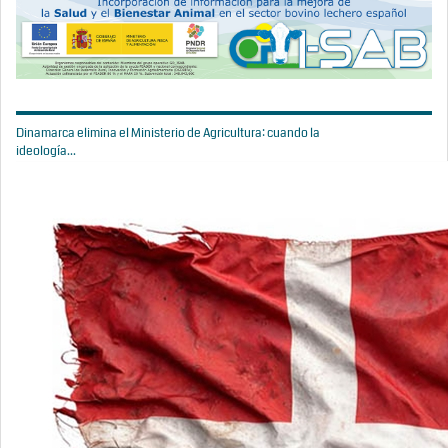
Dinamarca elimina el Ministerio de Agricultura: cuando la
ideología...