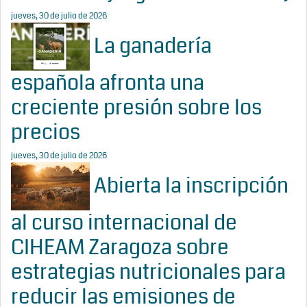
jueves, 30 de julio de 2026
La ganadería
española afronta una
creciente presión sobre los
precios
jueves, 30 de julio de 2026
Abierta la inscripción
al curso internacional de
CIHEAM Zaragoza sobre
estrategias nutricionales para
reducir las emisiones de