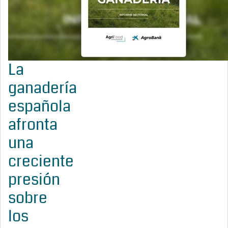
La
ganadería
española
afronta
una
creciente
presión
sobre
los