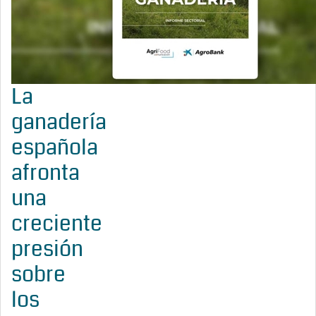
La
ganadería
española
afronta
una
creciente
presión
sobre
los