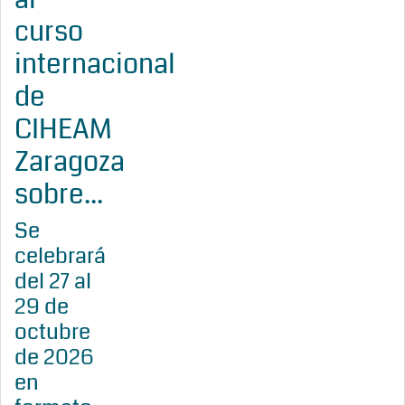
curso
internacional
de
CIHEAM
Zaragoza
sobre...
Se
celebrará
del 27 al
29 de
octubre
de 2026
en