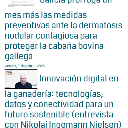
mes más las medidas
preventivas ante la dermatosis
nodular contagiosa para
proteger la cabaña bovina
gallega
viernes, 31 de julio de 2026
Innovación digital en
la ganadería: tecnologías,
datos y conectividad para un
futuro sostenible (entrevista
con Nikolaj Ingemann Nielsen)