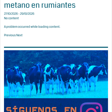
metano en rumiantes
27/10/2026 - 29/10/2026
No content
A problem occurred while loading content.
Previous
Next