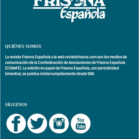
QUIÉNES SOMOS
La revista Frisona Española y la web revistafrisona.com son los medios de
comunicación de la Confederación de Asociaciones de Frisona Española
(CONAFE). La edición en papel de Frisona Española, con
periodicidad
bimestral,
se publica ininterrumpidamente desde 1981.
SÍGUENOS