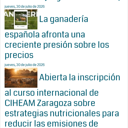
jueves, 30 de julio de 2026
La ganadería
española afronta una
creciente presión sobre los
precios
jueves, 30 de julio de 2026
Abierta la inscripción
al curso internacional de
CIHEAM Zaragoza sobre
estrategias nutricionales para
reducir las emisiones de