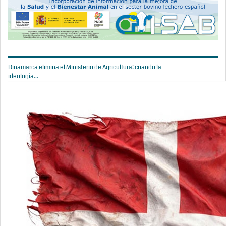
Dinamarca elimina el Ministerio de Agricultura: cuando la
ideología...