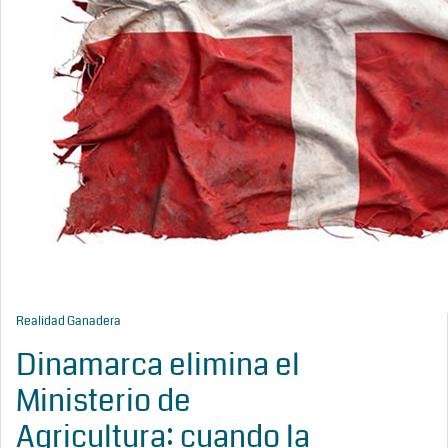
Realidad Ganadera
Dinamarca elimina el
Ministerio de
Agricultura: cuando la