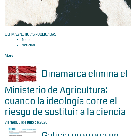
ÚLTIMAS NOTICIAS PUBLICADAS
Todo
Noticias
More
Dinamarca elimina el
Ministerio de Agricultura:
cuando la ideología corre el
riesgo de sustituir a la ciencia
viernes, 31 de julio de 2026
Galicia prorroga un