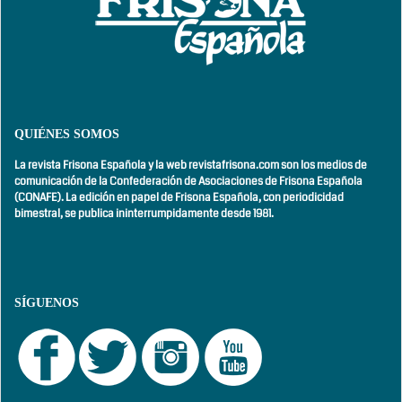
QUIÉNES SOMOS
La revista Frisona Española y la web revistafrisona.com son los medios de
comunicación de la Confederación de Asociaciones de Frisona Española
(CONAFE). La edición en papel de Frisona Española, con
periodicidad
bimestral,
se publica ininterrumpidamente desde 1981.
SÍGUENOS