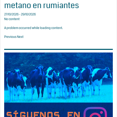
metano en rumiantes
27/10/2026 - 29/10/2026
No content
A problem occurred while loading content.
Previous
Next