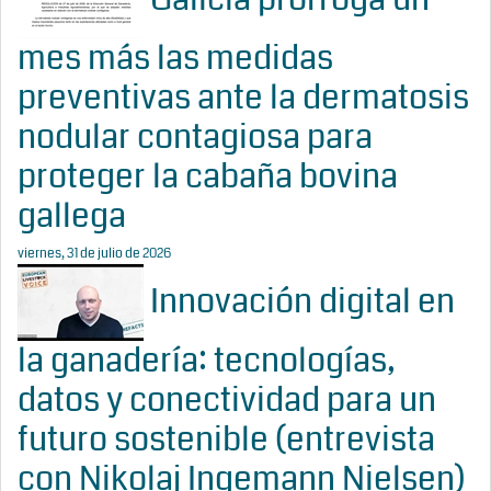
mes más las medidas
preventivas ante la dermatosis
nodular contagiosa para
proteger la cabaña bovina
gallega
viernes, 31 de julio de 2026
Innovación digital en
la ganadería: tecnologías,
datos y conectividad para un
futuro sostenible (entrevista
con Nikolaj Ingemann Nielsen)