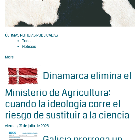
ÚLTIMAS NOTICIAS PUBLICADAS
Todo
Noticias
More
Dinamarca elimina el
Ministerio de Agricultura:
cuando la ideología corre el
riesgo de sustituir a la ciencia
viernes, 31 de julio de 2026
Galicia prorroga un