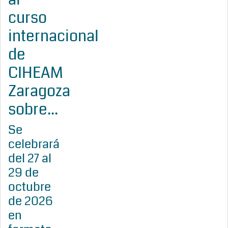
curso
internacional
de
CIHEAM
Zaragoza
sobre...
Se
celebrará
del 27 al
29 de
octubre
de 2026
en