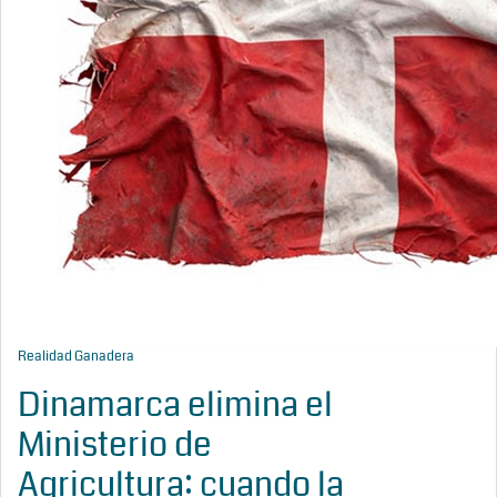
Realidad Ganadera
Dinamarca elimina el
Ministerio de
Agricultura: cuando la