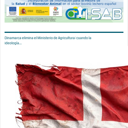
Dinamarca elimina el Ministerio de Agricultura: cuando la
ideología...