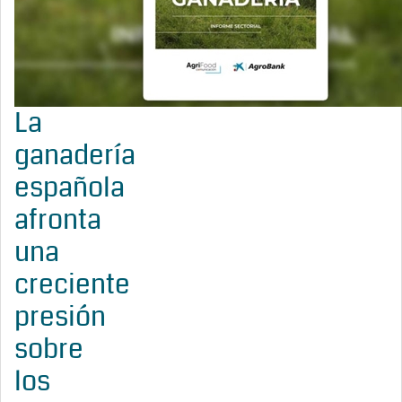
La
ganadería
española
afronta
una
creciente
presión
sobre
los