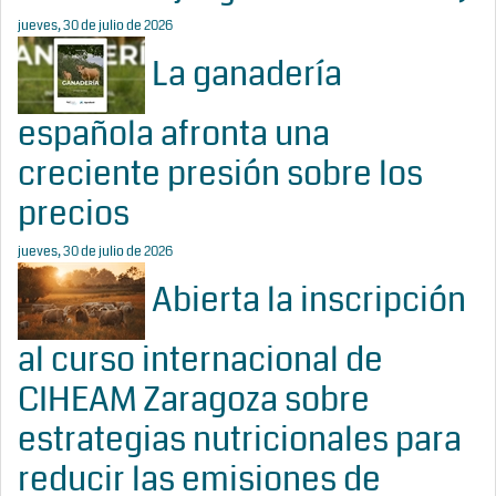
jueves, 30 de julio de 2026
La ganadería
española afronta una
creciente presión sobre los
precios
jueves, 30 de julio de 2026
Abierta la inscripción
al curso internacional de
CIHEAM Zaragoza sobre
estrategias nutricionales para
reducir las emisiones de