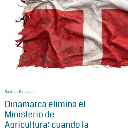
Realidad Ganadera
Dinamarca elimina el
Ministerio de
Agricultura: cuando la