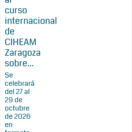
curso
internacional
de
CIHEAM
Zaragoza
sobre...
Se
celebrará
del 27 al
29 de
octubre
de 2026
en