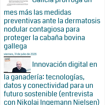
mes más las medidas
preventivas ante la dermatosis
nodular contagiosa para
proteger la cabaña bovina
gallega
viernes, 31 de julio de 2026
Innovación digital en
la ganadería: tecnologías,
datos y conectividad para un
futuro sostenible (entrevista
con Nikolaj Ingemann Nielsen)