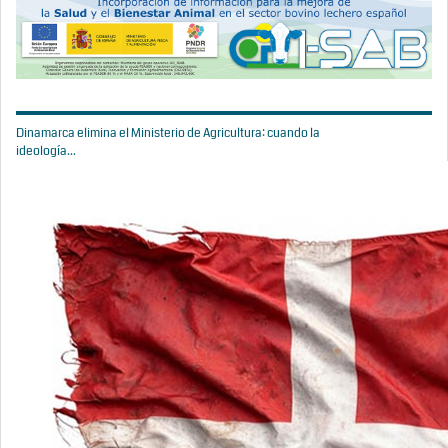
Dinamarca elimina el Ministerio de Agricultura: cuando la
ideología...