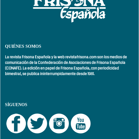
QUIÉNES SOMOS
La revista Frisona Española y la web revistafrisona.com son los medios de
comunicación de la Confederación de Asociaciones de Frisona Española
(CONAFE). La edición en papel de Frisona Española, con
periodicidad
bimestral,
se publica ininterrumpidamente desde 1981.
SÍGUENOS