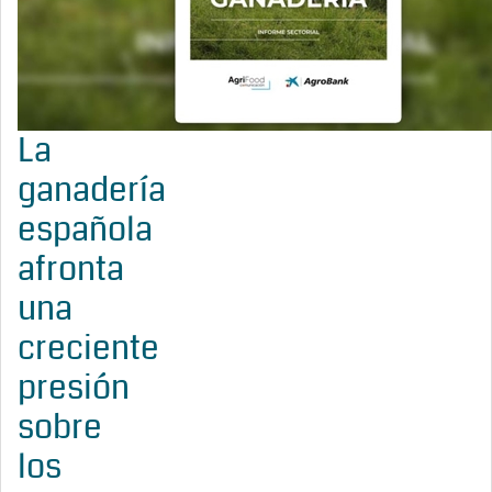
La
ganadería
española
afronta
una
creciente
presión
sobre
los