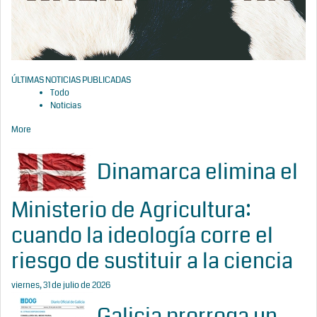
ÚLTIMAS NOTICIAS PUBLICADAS
Todo
Noticias
More
Dinamarca elimina el
Ministerio de Agricultura:
cuando la ideología corre el
riesgo de sustituir a la ciencia
viernes, 31 de julio de 2026
Galicia prorroga un