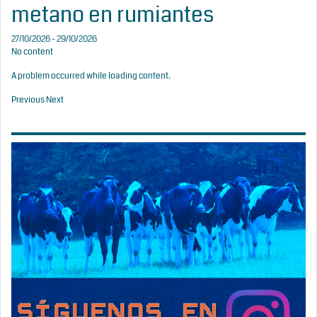
metano en rumiantes
27/10/2026 - 29/10/2026
No content
A problem occurred while loading content.
Previous
Next