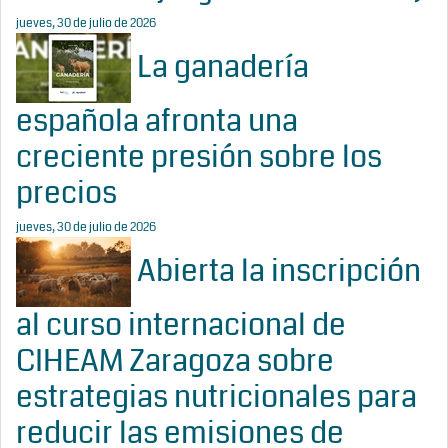
jueves, 30 de julio de 2026
La ganadería
española afronta una
creciente presión sobre los
precios
jueves, 30 de julio de 2026
Abierta la inscripción
al curso internacional de
CIHEAM Zaragoza sobre
estrategias nutricionales para
reducir las emisiones de