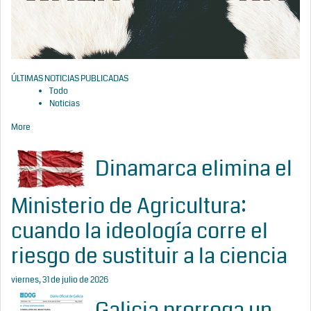
ÚLTIMAS NOTICIAS PUBLICADAS
Todo
Noticias
More
Dinamarca elimina el
Ministerio de Agricultura:
cuando la ideología corre el
riesgo de sustituir a la ciencia
viernes, 31 de julio de 2026
Galicia prorroga un