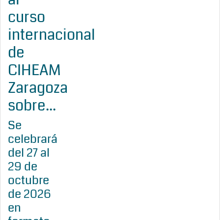
curso
internacional
de
CIHEAM
Zaragoza
sobre...
Se
celebrará
del 27 al
29 de
octubre
de 2026
en