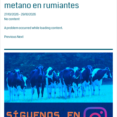
metano en rumiantes
27/10/2026 - 29/10/2026
No content
A problem occurred while loading content.
Previous
Next