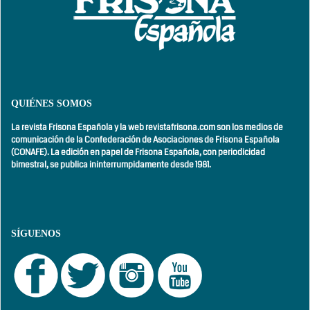
QUIÉNES SOMOS
La revista Frisona Española y la web revistafrisona.com son los medios de
comunicación de la Confederación de Asociaciones de Frisona Española
(CONAFE). La edición en papel de Frisona Española, con
periodicidad
bimestral,
se publica ininterrumpidamente desde 1981.
SÍGUENOS