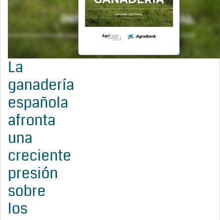
La
ganadería
española
afronta
una
creciente
presión
sobre
los