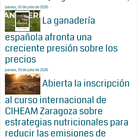
jueves, 30 de julio de 2026
La ganadería
española afronta una
creciente presión sobre los
precios
jueves, 30 de julio de 2026
Abierta la inscripción
al curso internacional de
CIHEAM Zaragoza sobre
estrategias nutricionales para
reducir las emisiones de