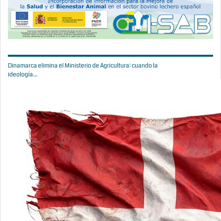
Dinamarca elimina el Ministerio de Agricultura: cuando la
ideología...