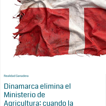
Realidad Ganadera
Dinamarca elimina el
Ministerio de
Agricultura: cuando la