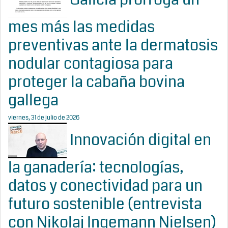
mes más las medidas
preventivas ante la dermatosis
nodular contagiosa para
proteger la cabaña bovina
gallega
viernes, 31 de julio de 2026
Innovación digital en
la ganadería: tecnologías,
datos y conectividad para un
futuro sostenible (entrevista
con Nikolaj Ingemann Nielsen)