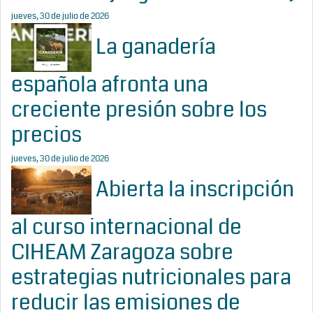
jueves, 30 de julio de 2026
La ganadería
española afronta una
creciente presión sobre los
precios
jueves, 30 de julio de 2026
Abierta la inscripción
al curso internacional de
CIHEAM Zaragoza sobre
estrategias nutricionales para
reducir las emisiones de