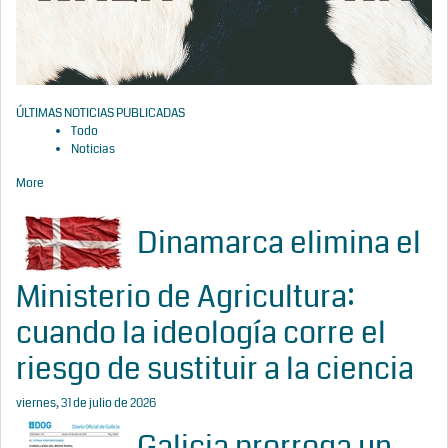
ÚLTIMAS NOTICIAS PUBLICADAS
Todo
Noticias
More
Dinamarca elimina el
Ministerio de Agricultura:
cuando la ideología corre el
riesgo de sustituir a la ciencia
viernes, 31 de julio de 2026
Galicia prorroga un