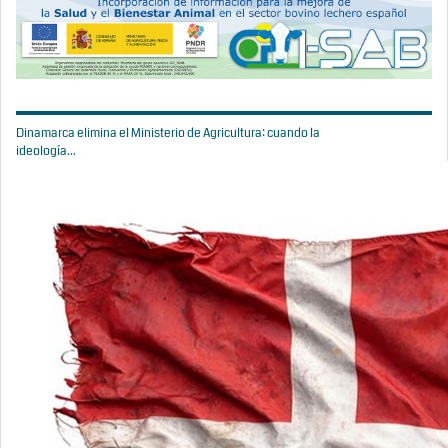
Dinamarca elimina el Ministerio de Agricultura: cuando la
ideología...