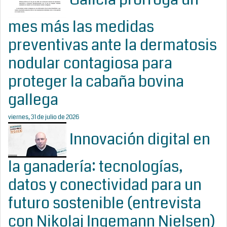
mes más las medidas
preventivas ante la dermatosis
nodular contagiosa para
proteger la cabaña bovina
gallega
viernes, 31 de julio de 2026
Innovación digital en
la ganadería: tecnologías,
datos y conectividad para un
futuro sostenible (entrevista
con Nikolaj Ingemann Nielsen)