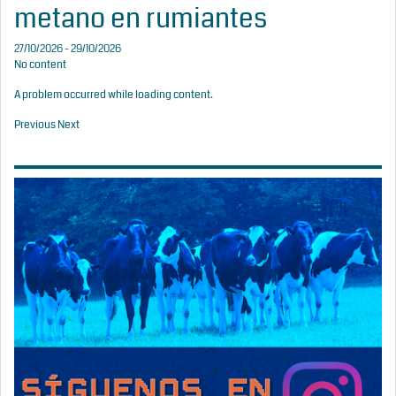
metano en rumiantes
27/10/2026 - 29/10/2026
No content
A problem occurred while loading content.
Previous
Next