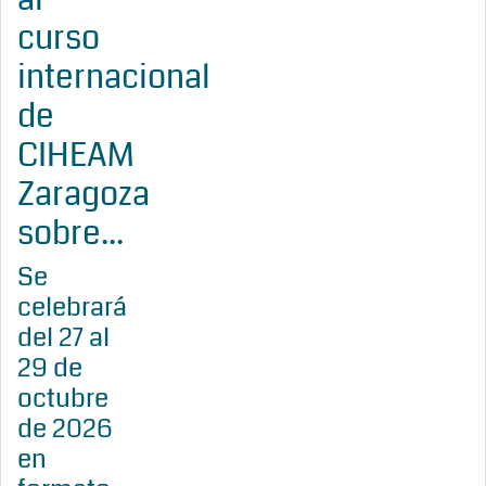
curso
internacional
de
CIHEAM
Zaragoza
sobre...
Se
celebrará
del 27 al
29 de
octubre
de 2026
en