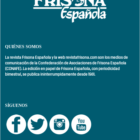
QUIÉNES SOMOS
La revista Frisona Española y la web revistafrisona.com son los medios de
comunicación de la Confederación de Asociaciones de Frisona Española
(CONAFE). La edición en papel de Frisona Española, con
periodicidad
bimestral,
se publica ininterrumpidamente desde 1981.
SÍGUENOS