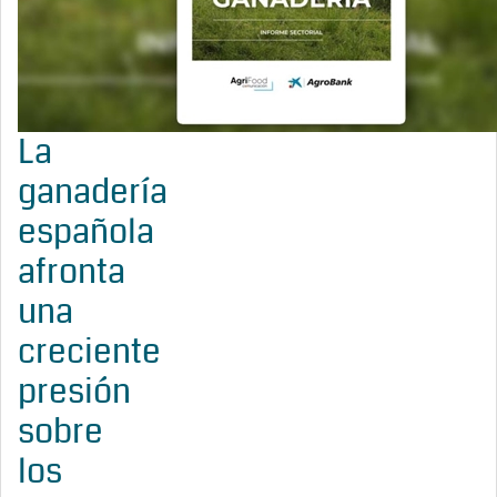
La
ganadería
española
afronta
una
creciente
presión
sobre
los