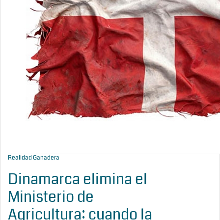
Realidad Ganadera
Dinamarca elimina el
Ministerio de
Agricultura: cuando la