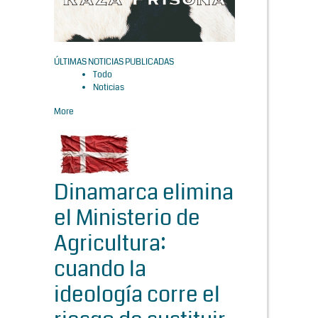
ÚLTIMAS NOTICIAS PUBLICADAS
Todo
Noticias
More
Dinamarca elimina
el Ministerio de
Agricultura:
cuando la
ideología corre el