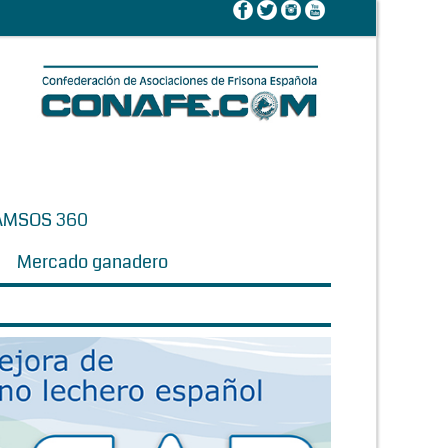
AMSOS 360
Mercado ganadero