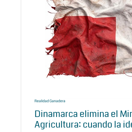
Realidad Ganadera
Dinamarca elimina el Min
Agricultura: cuando la id