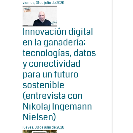
viernes, 31 de julio de 2026
Innovación digital
en la ganadería:
tecnologías, datos
y conectividad
para un futuro
sostenible
(entrevista con
Nikolaj Ingemann
Nielsen)
jueves, 30 de julio de 2026