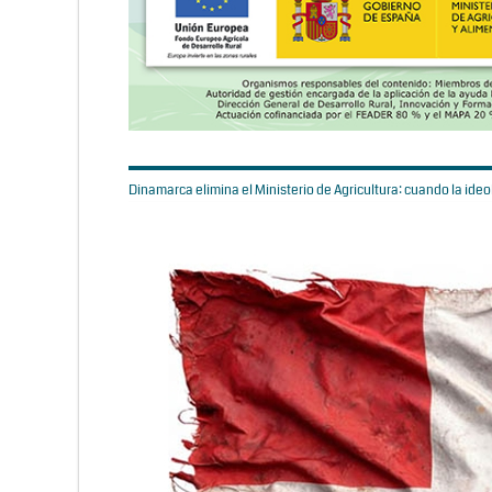
Dinamarca elimina el Ministerio de Agricultura: cuando la ideol