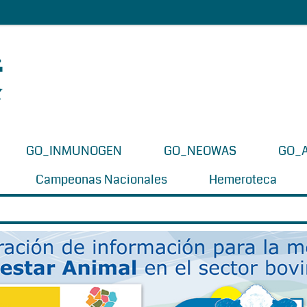
GO_INMUNOGEN
GO_NEOWAS
GO_
Campeonas Nacionales
Hemeroteca