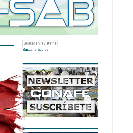
Buscar artículos