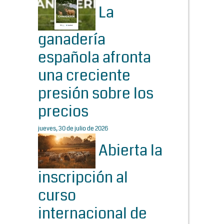
La
ganadería
española afronta
una creciente
presión sobre los
precios
jueves, 30 de julio de 2026
Abierta la
inscripción al
curso
internacional de