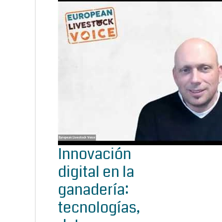
Innovación
digital en la
ganadería:
tecnologías,