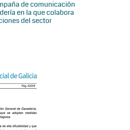
ampaña de comunicación
dería en la que colabora
ciones del sector