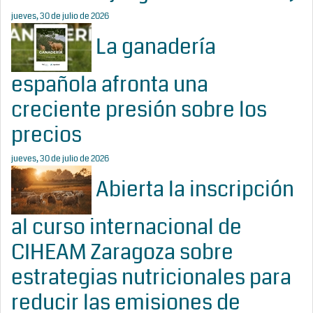
jueves, 30 de julio de 2026
La ganadería
española afronta una
creciente presión sobre los
precios
jueves, 30 de julio de 2026
Abierta la inscripción
al curso internacional de
CIHEAM Zaragoza sobre
estrategias nutricionales para
reducir las emisiones de