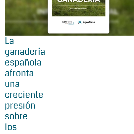
La
ganadería
española
afronta
una
creciente
presión
sobre
los