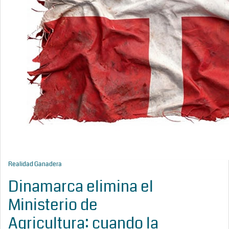
Realidad Ganadera
Dinamarca elimina el
Ministerio de
Agricultura: cuando la