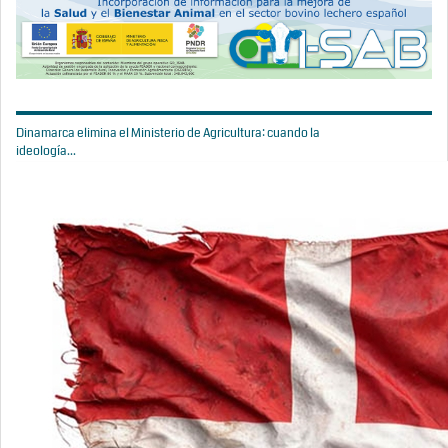
Dinamarca elimina el Ministerio de Agricultura: cuando la
ideología...