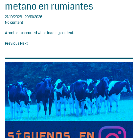
metano en rumiantes
27/10/2026 - 29/10/2026
No content
A problem occurred while loading content.
Previous
Next