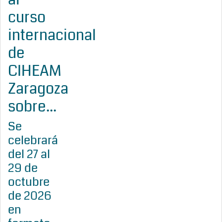
curso
internacional
de
CIHEAM
Zaragoza
sobre...
Se
celebrará
del 27 al
29 de
octubre
de 2026
en