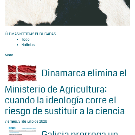
ÚLTIMAS NOTICIAS PUBLICADAS
Todo
Noticias
More
Dinamarca elimina el
Ministerio de Agricultura:
cuando la ideología corre el
riesgo de sustituir a la ciencia
viernes, 31 de julio de 2026
Galicia prorroga un