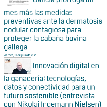
mes más las medidas
preventivas ante la dermatosis
nodular contagiosa para
proteger la cabaña bovina
gallega
viernes, 31 de julio de 2026
Innovación digital en
la ganadería: tecnologías,
datos y conectividad para un
futuro sostenible (entrevista
con Nikolaj Ingemann Nielsen)