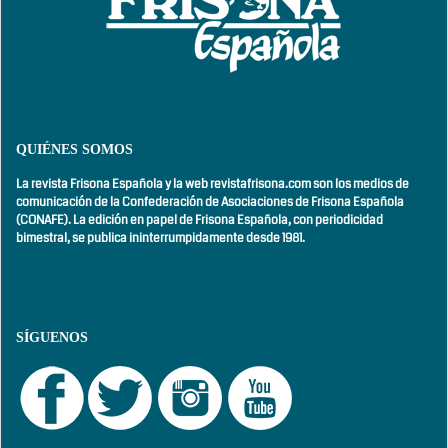
QUIÉNES SOMOS
La revista Frisona Española y la web revistafrisona.com son los medios de
comunicación de la Confederación de Asociaciones de Frisona Española
(CONAFE). La edición en papel de Frisona Española, con
periodicidad
bimestral,
se publica ininterrumpidamente desde 1981.
SÍGUENOS