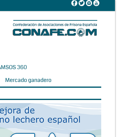
AMSOS 360
Mercado ganadero