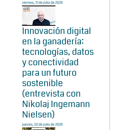
viernes, 31 de julio de 2026
Innovación digital
en la ganadería:
tecnologías, datos
y conectividad
para un futuro
sostenible
(entrevista con
Nikolaj Ingemann
Nielsen)
jueves, 30 de julio de 2026