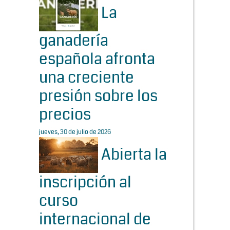
La
ganadería
española afronta
una creciente
presión sobre los
precios
jueves, 30 de julio de 2026
Abierta la
inscripción al
curso
internacional de