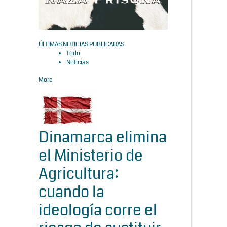
ÚLTIMAS NOTICIAS PUBLICADAS
Todo
Noticias
More
Dinamarca elimina
el Ministerio de
Agricultura:
cuando la
ideología corre el