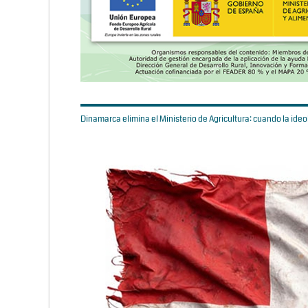
Dinamarca elimina el Ministerio de Agricultura: cuando la ideol