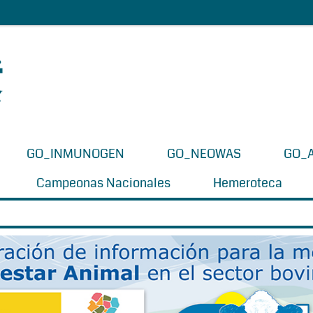
GO_INMUNOGEN
GO_NEOWAS
GO_
Campeonas Nacionales
Hemeroteca