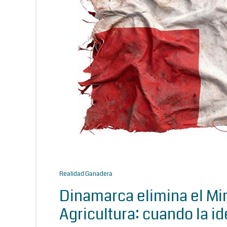
Realidad Ganadera
Dinamarca elimina el Min
Agricultura: cuando la id