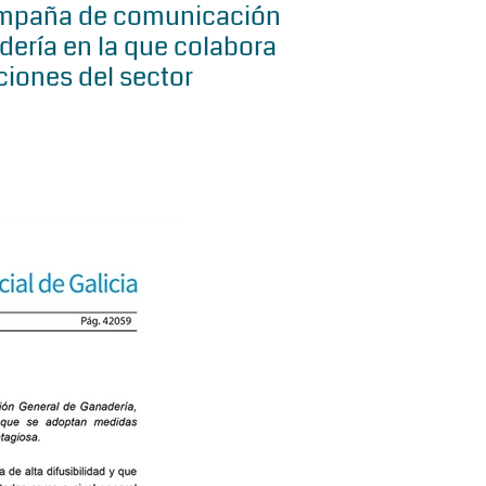
ampaña de comunicación
dería en la que colabora
ciones del sector