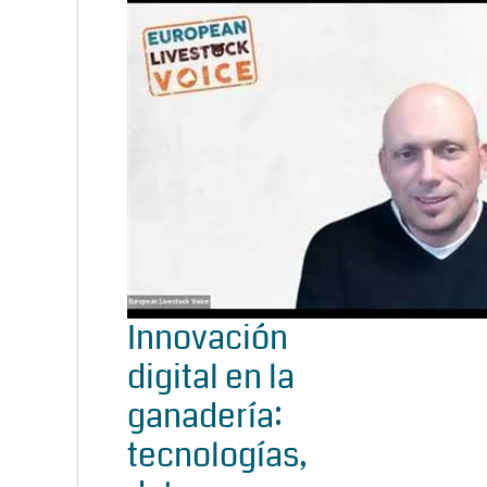
Innovación
digital en la
ganadería:
tecnologías,