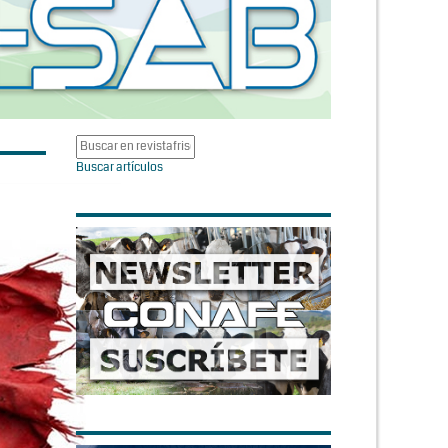
Buscar artículos