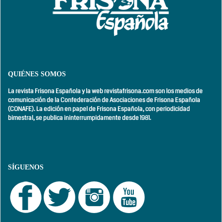
QUIÉNES SOMOS
La revista Frisona Española y la web revistafrisona.com son los medios de
comunicación de la Confederación de Asociaciones de Frisona Española
(CONAFE). La edición en papel de Frisona Española, con
periodicidad
bimestral,
se publica ininterrumpidamente desde 1981.
SÍGUENOS