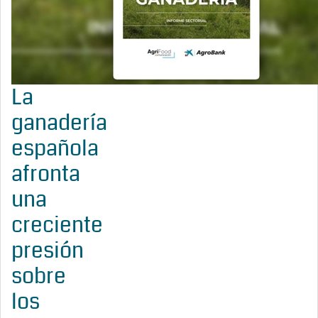
La
ganadería
española
afronta
una
creciente
presión
sobre
los