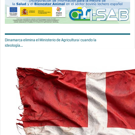
Dinamarca elimina el Ministerio de Agricultura: cuando la
ideología...