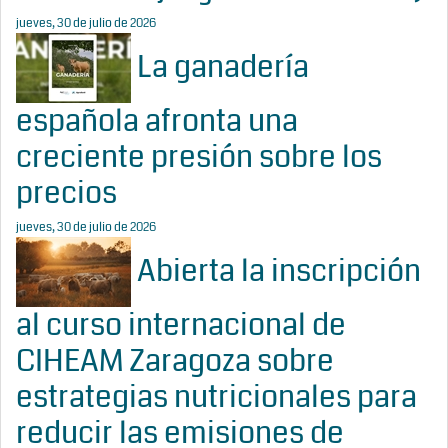
jueves, 30 de julio de 2026
La ganadería
española afronta una
creciente presión sobre los
precios
jueves, 30 de julio de 2026
Abierta la inscripción
al curso internacional de
CIHEAM Zaragoza sobre
estrategias nutricionales para
reducir las emisiones de