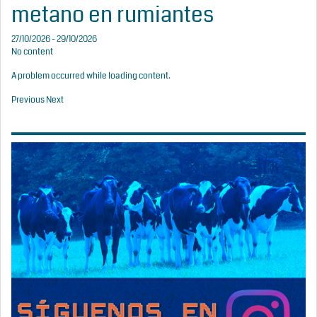
metano en rumiantes
27/10/2026 - 29/10/2026
No content
A problem occurred while loading content.
Previous
Next