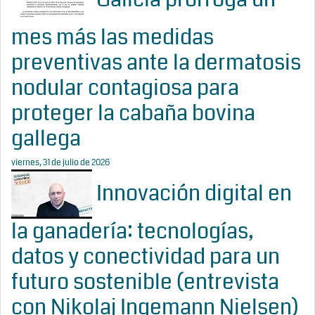
mes más las medidas
preventivas ante la dermatosis
nodular contagiosa para
proteger la cabaña bovina
gallega
viernes, 31 de julio de 2026
Innovación digital en
la ganadería: tecnologías,
datos y conectividad para un
futuro sostenible (entrevista
con Nikolaj Ingemann Nielsen)