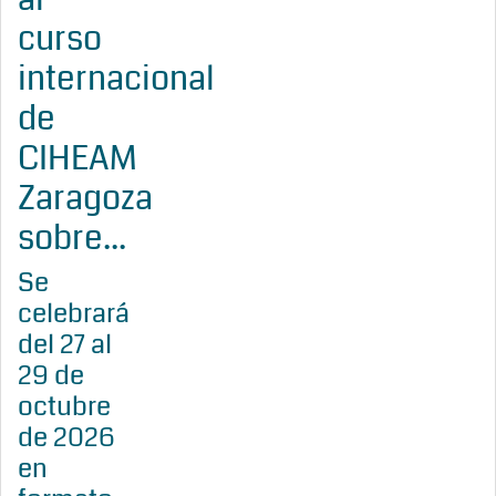
curso
internacional
de
CIHEAM
Zaragoza
sobre...
Se
celebrará
del 27 al
29 de
octubre
de 2026
en