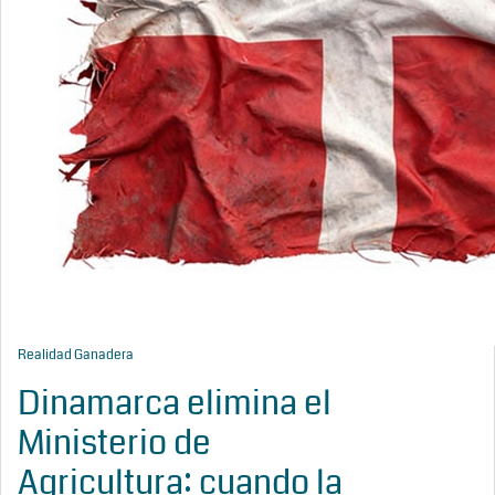
Realidad Ganadera
Dinamarca elimina el
Ministerio de
Agricultura: cuando la