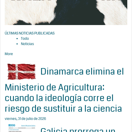
ÚLTIMAS NOTICIAS PUBLICADAS
Todo
Noticias
More
Dinamarca elimina el
Ministerio de Agricultura:
cuando la ideología corre el
riesgo de sustituir a la ciencia
viernes, 31 de julio de 2026
Galicia prorroga un