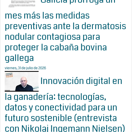
mes más las medidas
preventivas ante la dermatosis
nodular contagiosa para
proteger la cabaña bovina
gallega
viernes, 31 de julio de 2026
Innovación digital en
la ganadería: tecnologías,
datos y conectividad para un
futuro sostenible (entrevista
con Nikolaj Ingemann Nielsen)