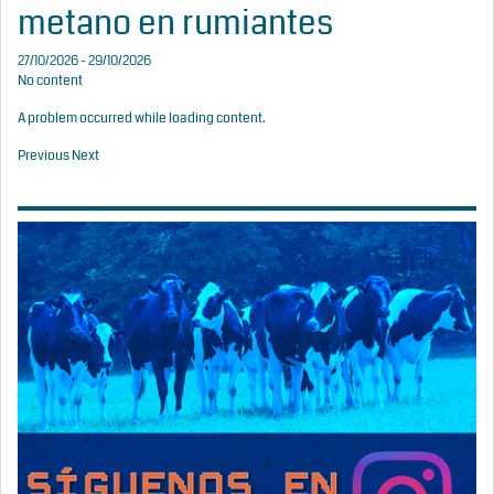
metano en rumiantes
27/10/2026 - 29/10/2026
No content
A problem occurred while loading content.
Previous
Next