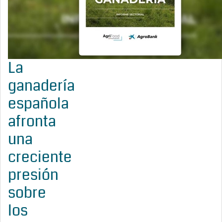
La
ganadería
española
afronta
una
creciente
presión
sobre
los