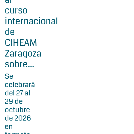
curso
internacional
de
CIHEAM
Zaragoza
sobre...
Se
celebrará
del 27 al
29 de
octubre
de 2026
en