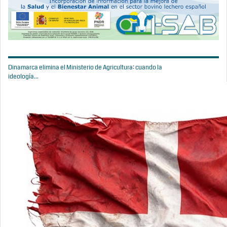
Dinamarca elimina el Ministerio de Agricultura: cuando la
ideología...