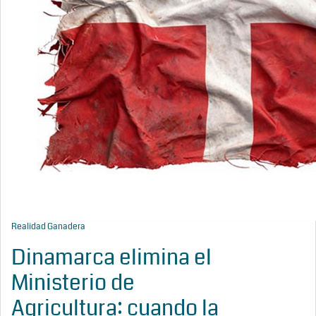
Realidad Ganadera
Dinamarca elimina el
Ministerio de
Agricultura: cuando la