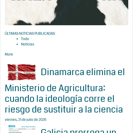
ÚLTIMAS NOTICIAS PUBLICADAS
Todo
Noticias
More
Dinamarca elimina el
Ministerio de Agricultura:
cuando la ideología corre el
riesgo de sustituir a la ciencia
viernes, 31 de julio de 2026
Galicia prorroga un