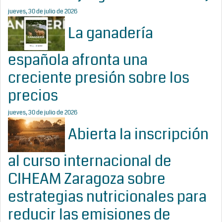
jueves, 30 de julio de 2026
La ganadería
española afronta una
creciente presión sobre los
precios
jueves, 30 de julio de 2026
Abierta la inscripción
al curso internacional de
CIHEAM Zaragoza sobre
estrategias nutricionales para
reducir las emisiones de