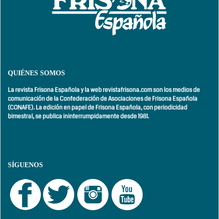
QUIÉNES SOMOS
La revista Frisona Española y la web revistafrisona.com son los medios de
comunicación de la Confederación de Asociaciones de Frisona Española
(CONAFE). La edición en papel de Frisona Española, con
periodicidad
bimestral,
se publica ininterrumpidamente desde 1981.
SÍGUENOS