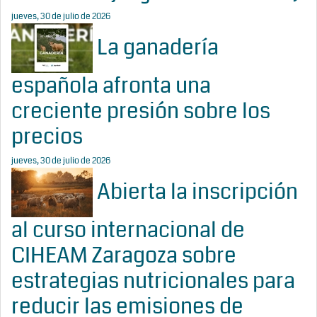
jueves, 30 de julio de 2026
La ganadería
española afronta una
creciente presión sobre los
precios
jueves, 30 de julio de 2026
Abierta la inscripción
al curso internacional de
CIHEAM Zaragoza sobre
estrategias nutricionales para
reducir las emisiones de