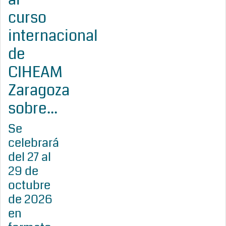
curso
internacional
de
CIHEAM
Zaragoza
sobre...
Se
celebrará
del 27 al
29 de
octubre
de 2026
en