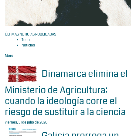
ÚLTIMAS NOTICIAS PUBLICADAS
Todo
Noticias
More
Dinamarca elimina el
Ministerio de Agricultura:
cuando la ideología corre el
riesgo de sustituir a la ciencia
viernes, 31 de julio de 2026
Galicia prorroga un