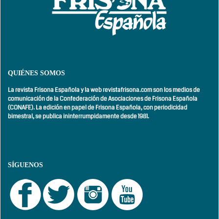
QUIÉNES SOMOS
La revista Frisona Española y la web revistafrisona.com son los medios de
comunicación de la Confederación de Asociaciones de Frisona Española
(CONAFE). La edición en papel de Frisona Española, con
periodicidad
bimestral,
se publica ininterrumpidamente desde 1981.
SÍGUENOS