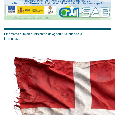
Dinamarca elimina el Ministerio de Agricultura: cuando la
ideología...