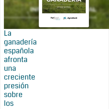
La
ganadería
española
afronta
una
creciente
presión
sobre
los