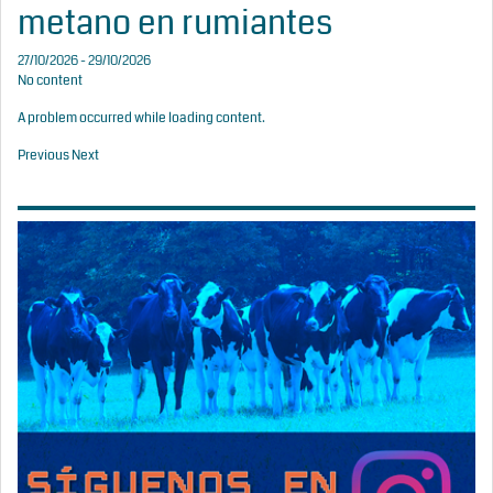
metano en rumiantes
27/10/2026 - 29/10/2026
No content
A problem occurred while loading content.
Previous
Next