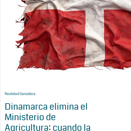
Realidad Ganadera
Dinamarca elimina el
Ministerio de
Agricultura: cuando la