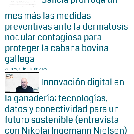
mes más las medidas
preventivas ante la dermatosis
nodular contagiosa para
proteger la cabaña bovina
gallega
viernes, 31 de julio de 2026
Innovación digital en
la ganadería: tecnologías,
datos y conectividad para un
futuro sostenible (entrevista
con Nikolaj Ingemann Nielsen)