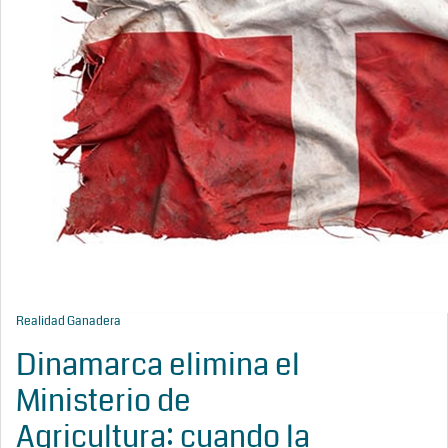
Realidad Ganadera
Dinamarca elimina el
Ministerio de
Agricultura: cuando la