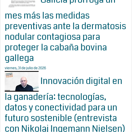
mes más las medidas
preventivas ante la dermatosis
nodular contagiosa para
proteger la cabaña bovina
gallega
viernes, 31 de julio de 2026
Innovación digital en
la ganadería: tecnologías,
datos y conectividad para un
futuro sostenible (entrevista
con Nikolaj Ingemann Nielsen)