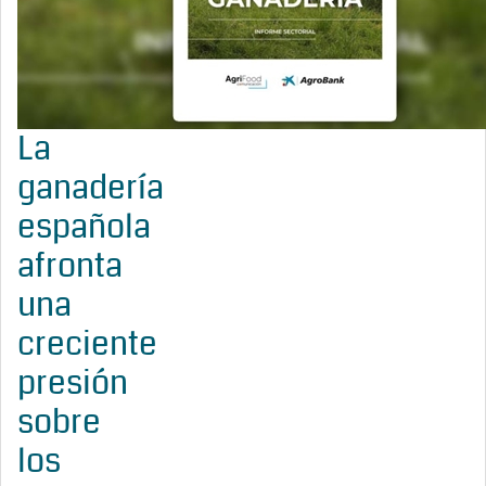
La
ganadería
española
afronta
una
creciente
presión
sobre
los