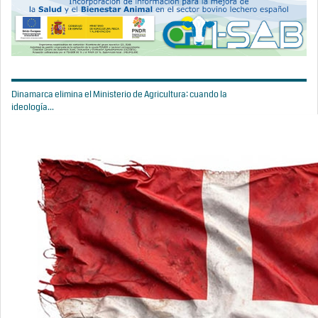
Dinamarca elimina el Ministerio de Agricultura: cuando la
ideología...