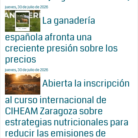
jueves, 30 de julio de 2026
La ganadería
española afronta una
creciente presión sobre los
precios
jueves, 30 de julio de 2026
Abierta la inscripción
al curso internacional de
CIHEAM Zaragoza sobre
estrategias nutricionales para
reducir las emisiones de