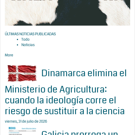
ÚLTIMAS NOTICIAS PUBLICADAS
Todo
Noticias
More
Dinamarca elimina el
Ministerio de Agricultura:
cuando la ideología corre el
riesgo de sustituir a la ciencia
viernes, 31 de julio de 2026
Galicia prorroga un