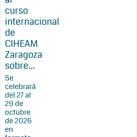
curso
internacional
de
CIHEAM
Zaragoza
sobre...
Se
celebrará
del 27 al
29 de
octubre
de 2026
en