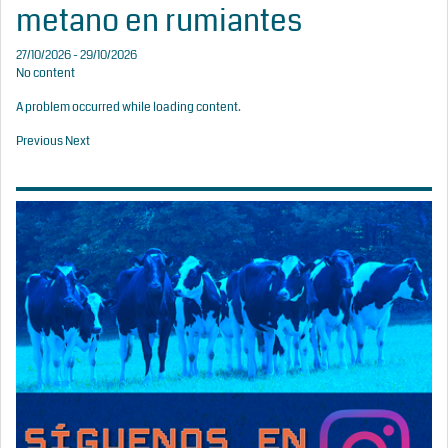
metano en rumiantes
27/10/2026 - 29/10/2026
No content
A problem occurred while loading content.
Previous
Next