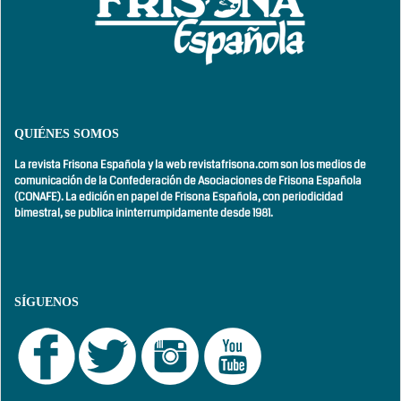
QUIÉNES SOMOS
La revista Frisona Española y la web revistafrisona.com son los medios de
comunicación de la Confederación de Asociaciones de Frisona Española
(CONAFE). La edición en papel de Frisona Española, con
periodicidad
bimestral,
se publica ininterrumpidamente desde 1981.
SÍGUENOS