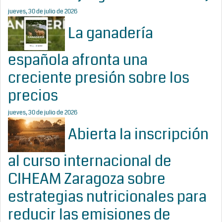
jueves, 30 de julio de 2026
La ganadería
española afronta una
creciente presión sobre los
precios
jueves, 30 de julio de 2026
Abierta la inscripción
al curso internacional de
CIHEAM Zaragoza sobre
estrategias nutricionales para
reducir las emisiones de