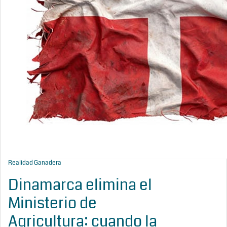
Realidad Ganadera
Dinamarca elimina el
Ministerio de
Agricultura: cuando la