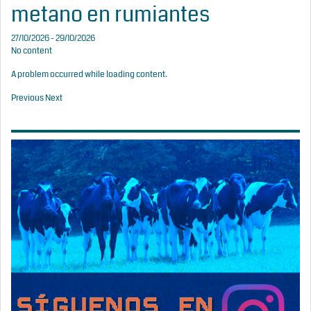
metano en rumiantes
27/10/2026 - 29/10/2026
No content
A problem occurred while loading content.
Previous
Next