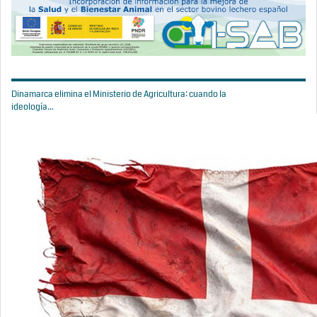
Dinamarca elimina el Ministerio de Agricultura: cuando la
ideología...