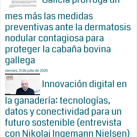
mes más las medidas
preventivas ante la dermatosis
nodular contagiosa para
proteger la cabaña bovina
gallega
viernes, 31 de julio de 2026
Innovación digital en
la ganadería: tecnologías,
datos y conectividad para un
futuro sostenible (entrevista
con Nikolaj Ingemann Nielsen)