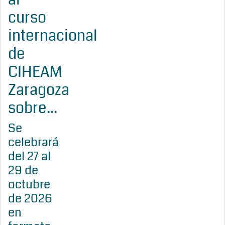
curso
internacional
de
CIHEAM
Zaragoza
sobre...
Se
celebrará
del 27 al
29 de
octubre
de 2026
en