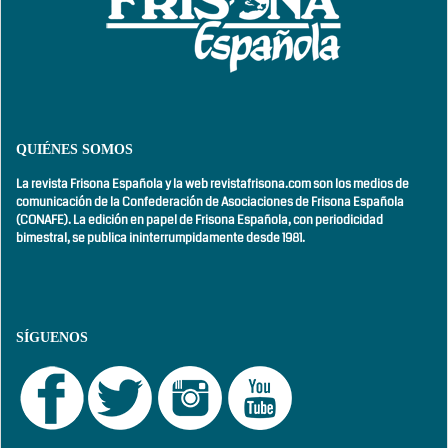
QUIÉNES SOMOS
La revista Frisona Española y la web revistafrisona.com son los medios de
comunicación de la Confederación de Asociaciones de Frisona Española
(CONAFE). La edición en papel de Frisona Española, con
periodicidad
bimestral,
se publica ininterrumpidamente desde 1981.
SÍGUENOS