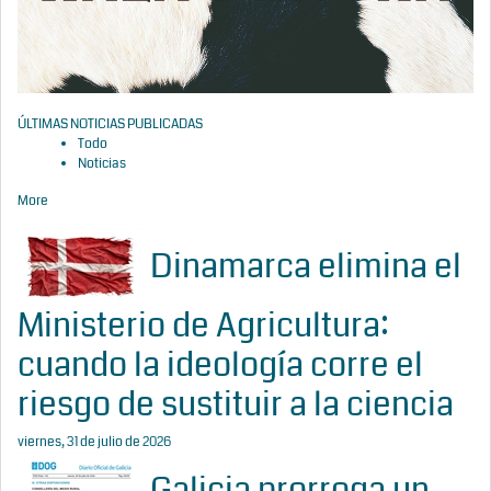
ÚLTIMAS NOTICIAS PUBLICADAS
Todo
Noticias
More
Dinamarca elimina el
Ministerio de Agricultura:
cuando la ideología corre el
riesgo de sustituir a la ciencia
viernes, 31 de julio de 2026
Galicia prorroga un