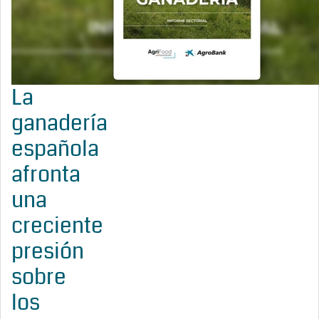
La
ganadería
española
afronta
una
creciente
presión
sobre
los