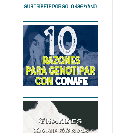
SUSCRÍBETE POR SOLO 48€*/AÑO