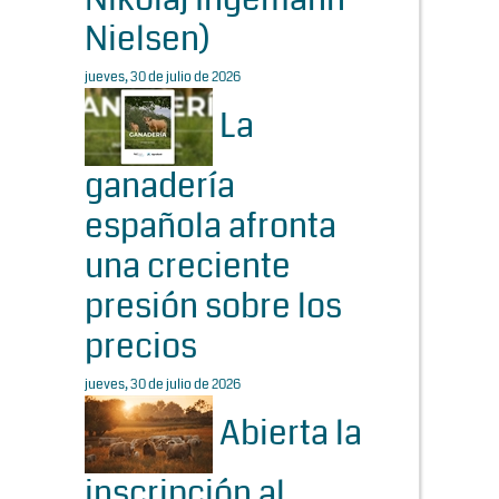
Nielsen)
jueves, 30 de julio de 2026
La
ganadería
española afronta
una creciente
presión sobre los
precios
jueves, 30 de julio de 2026
Abierta la
inscripción al