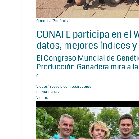
Genética/Genómica
CONAFE participa en el
datos, mejores índices y 
El Congreso Mundial de Genétic
Producción Ganadera mira a la
0
Vídeos: Escuela de Preparadores
CONAFE 2026
Vídeos