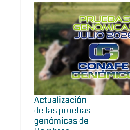
Actualización
de las pruebas
genómicas de