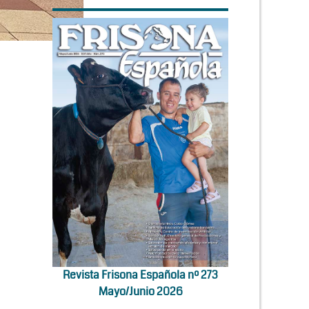
Revista Frisona Española nº 273
Mayo/Junio 2026