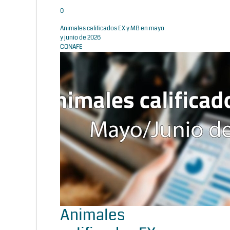
0
Animales calificados EX y MB en mayo
y junio de 2026
CONAFE
Animales