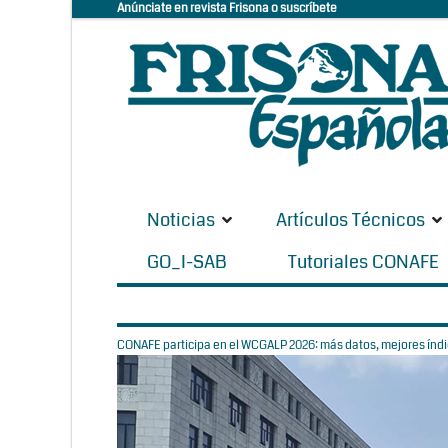
Anúnciate en revista Frisona o suscríbete
Noticias
Artículos Técnicos
GO_I-SAB
Tutoriales CONAFE
CONAFE participa en el WCGALP 2026: más datos, mejores índic