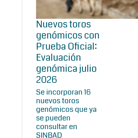
Nuevos toros
genómicos con
Prueba Oficial:
Evaluación
genómica julio
2026
Se incorporan 16
nuevos toros
genómicos que ya
se pueden
consultar en
SINBAD