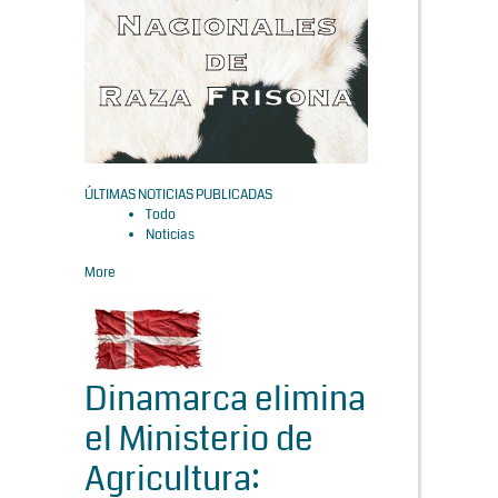
ÚLTIMAS NOTICIAS PUBLICADAS
Todo
Noticias
More
Dinamarca elimina
el Ministerio de
Agricultura: