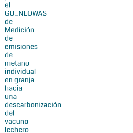
el
GO_NEOWAS
de
Medición
de
emisiones
de
metano
individual
en granja
hacia
una
descarbonización
del
vacuno
lechero