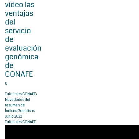
vídeo las
ventajas
del
servicio
de
evaluación
genómica
de
CONAFE
0
Tutoriales CONAFE:
Novedades del
resumen de
Índices Genéticos
Junio 2022
Tutoriales CONAFE