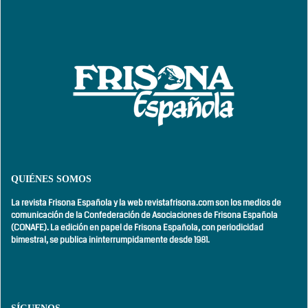
QUIÉNES SOMOS
La revista Frisona Española y la web revistafrisona.com son los medios de
comunicación de la Confederación de Asociaciones de Frisona Española
(CONAFE). La edición en papel de Frisona Española, con
periodicidad
bimestral,
se publica ininterrumpidamente desde 1981.