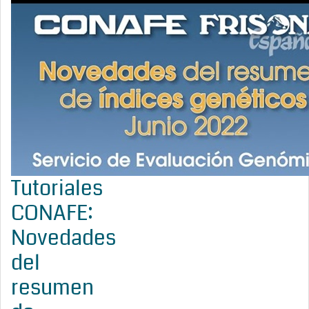
Tutoriales
CONAFE:
Novedades
del
resumen