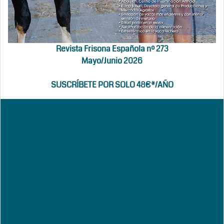
Revista Frisona Española nº 273
Mayo/Junio 2026
SUSCRÍBETE POR SOLO 48€*/AÑO