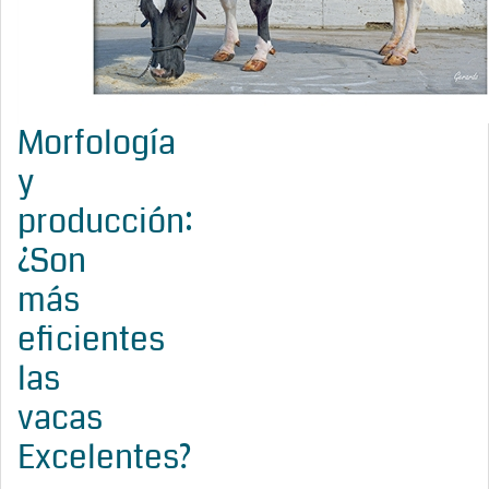
Morfología
y
producción:
¿Son
más
eficientes
las
vacas
Excelentes?