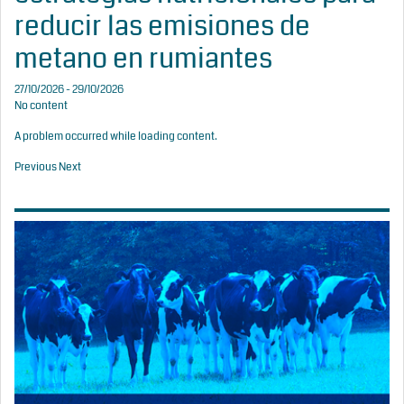
reducir las emisiones de
metano en rumiantes
27/10/2026 - 29/10/2026
No content
A problem occurred while loading content.
Previous
Next