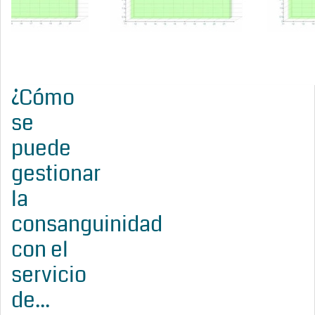
¿Cómo
se
puede
gestionar
la
consanguinidad
con el
servicio
de...