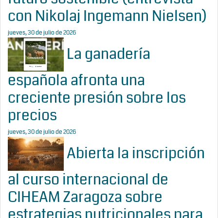
con Nikolaj Ingemann Nielsen)
jueves, 30 de julio de 2026
La ganadería
española afronta una
creciente presión sobre los
precios
jueves, 30 de julio de 2026
Abierta la inscripción
al curso internacional de
CIHEAM Zaragoza sobre
estrategias nutricionales para