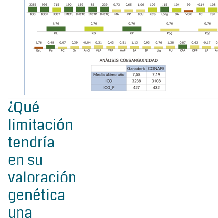
¿Qué
limitación
tendría
en su
valoración
genética
una