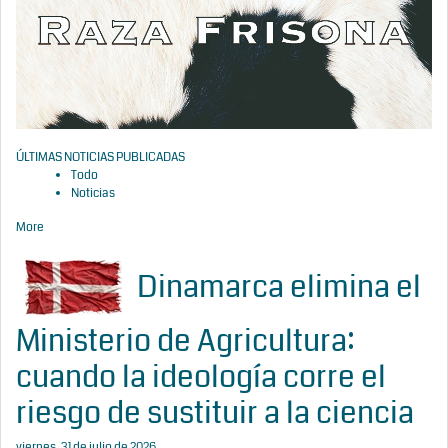
ÚLTIMAS NOTICIAS PUBLICADAS
Todo
Noticias
More
Dinamarca elimina el
Ministerio de Agricultura:
cuando la ideología corre el
riesgo de sustituir a la ciencia
viernes, 31 de julio de 2026