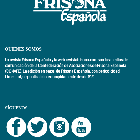
QUIÉNES SOMOS
La revista Frisona Española y la web revistafrisona.com son los medios de
comunicación de la Confederación de Asociaciones de Frisona Española
(CONAFE). La edición en papel de Frisona Española, con
periodicidad
bimestral,
se publica ininterrumpidamente desde 1981.
SÍGUENOS