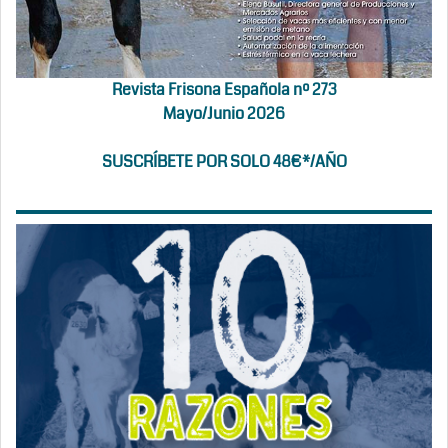
Revista Frisona Española nº 273
Mayo/Junio 2026
SUSCRÍBETE POR SOLO 48€*/AÑO