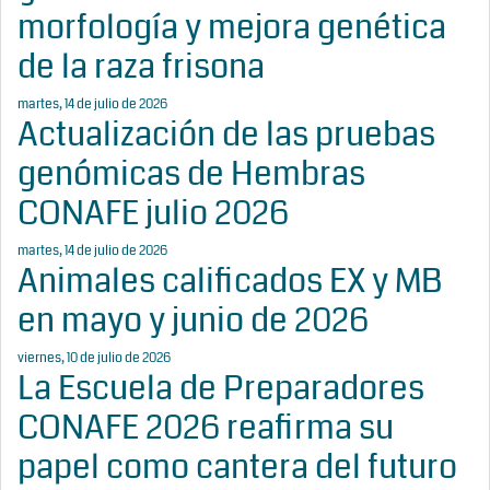
morfología y mejora genética
de la raza frisona
martes, 14 de julio de 2026
Actualización de las pruebas
genómicas de Hembras
CONAFE julio 2026
martes, 14 de julio de 2026
Animales calificados EX y MB
en mayo y junio de 2026
viernes, 10 de julio de 2026
La Escuela de Preparadores
CONAFE 2026 reafirma su
papel como cantera del futuro