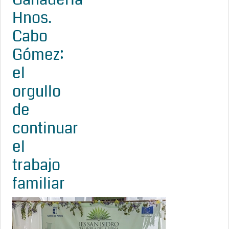
Hnos.
Cabo
Gómez:
el
orgullo
de
continuar
el
trabajo
familiar