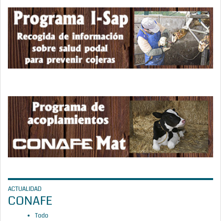
ACTUALIDAD
CONAFE
Todo