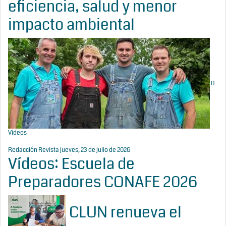
eficiencia, salud y menor
impacto ambiental
0
Vídeos
Redacción Revista
jueves, 23 de julio de 2026
Vídeos: Escuela de
Preparadores CONAFE 2026
CLUN renueva el