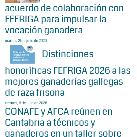
acuerdo de colaboración con
FEFRIGA para impulsar la
vocación ganadera
martes, 21 de julio de 2026
Distinciones
honoríficas FEFRIGA 2026 a las
mejores ganaderías gallegas
de raza frisona
viernes, 17 de julio de 2026
CONAFE y AFCA reúnen en
Cantabria a técnicos y
ganaderos en un taller sobre