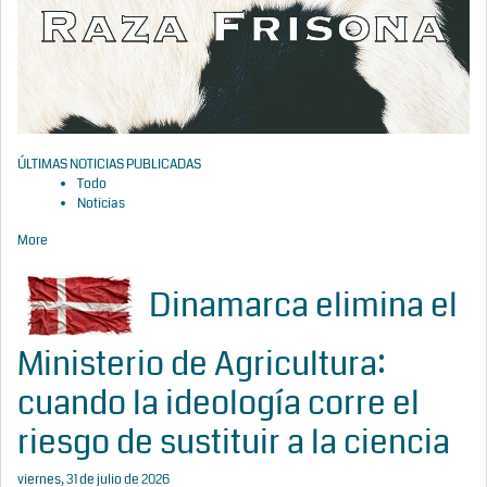
ÚLTIMAS NOTICIAS PUBLICADAS
Todo
Noticias
More
Dinamarca elimina el
Ministerio de Agricultura:
cuando la ideología corre el
riesgo de sustituir a la ciencia
viernes, 31 de julio de 2026