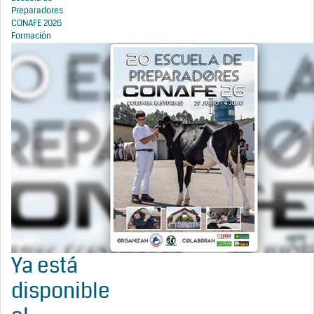
Preparadores
CONAFE 2026
Formación
Ya está
disponible