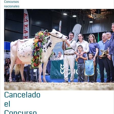
Concursos
nacionales
Cancelado
el
Concurso