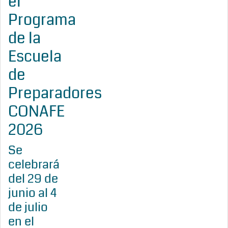
el
Programa
de la
Escuela
de
Preparadores
CONAFE
2026
Se
celebrará
del 29 de
junio al 4
de julio
en el