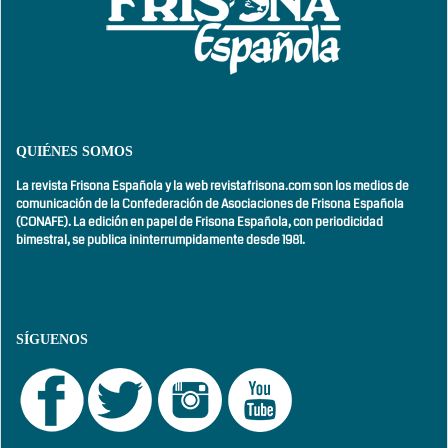
QUIÉNES SOMOS
La revista Frisona Española y la web revistafrisona.com son los medios de
comunicación de la Confederación de Asociaciones de Frisona Española
(CONAFE). La edición en papel de Frisona Española, con
periodicidad
bimestral,
se publica ininterrumpidamente desde 1981.
SÍGUENOS