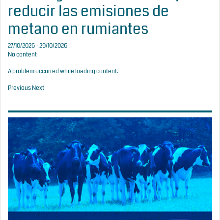
reducir las emisiones de
metano en rumiantes
27/10/2026 - 29/10/2026
No content
A problem occurred while loading content.
Previous
Next