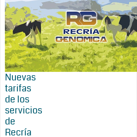
Nuevas
tarifas
de los
servicios
de
Recría