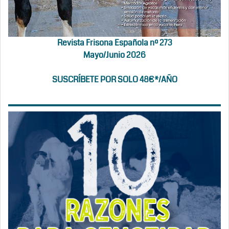
Revista Frisona Española nº 273
Mayo/Junio 2026
SUSCRÍBETE POR SOLO 48€*/AÑO