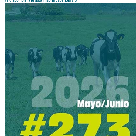
Ya disponible la revista Frisona Española 273