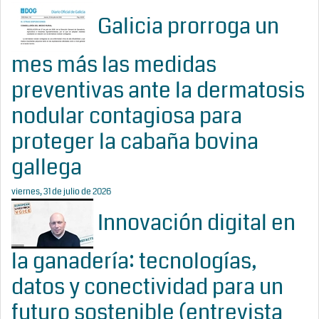
Galicia prorroga un
mes más las medidas
preventivas ante la dermatosis
nodular contagiosa para
proteger la cabaña bovina
gallega
viernes, 31 de julio de 2026
Innovación digital en
la ganadería: tecnologías,
datos y conectividad para un
futuro sostenible (entrevista