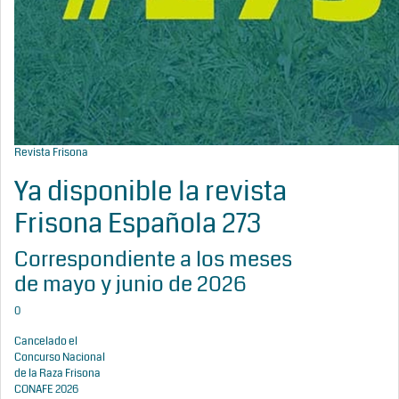
Revista Frisona
Ya disponible la revista
Frisona Española 273
Correspondiente a los meses
de mayo y junio de 2026
0
Cancelado el
Concurso Nacional
de la Raza Frisona
CONAFE 2026