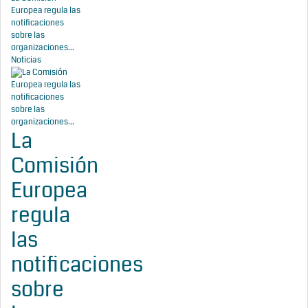
Europea regula las
notificaciones
sobre las
organizaciones...
Noticias
La
Comisión
Europea
regula
las
notificaciones
sobre