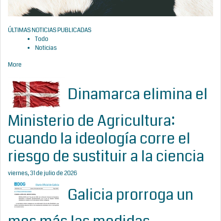
ÚLTIMAS NOTICIAS PUBLICADAS
Todo
Noticias
More
Dinamarca elimina el
Ministerio de Agricultura:
cuando la ideología corre el
riesgo de sustituir a la ciencia
viernes, 31 de julio de 2026
Galicia prorroga un