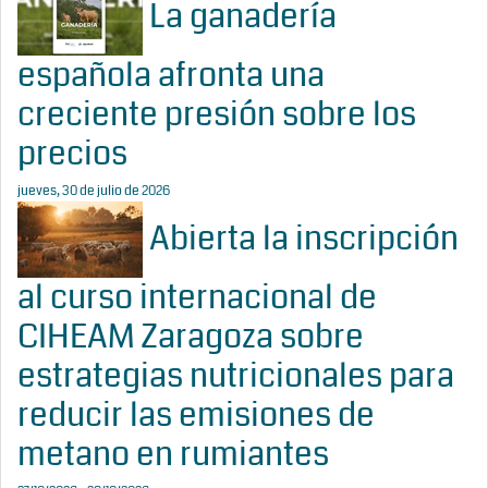
La ganadería
española afronta una
creciente presión sobre los
precios
jueves, 30 de julio de 2026
Abierta la inscripción
al curso internacional de
CIHEAM Zaragoza sobre
estrategias nutricionales para
reducir las emisiones de
metano en rumiantes