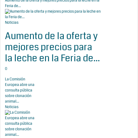
Aumento de la oferta y mejores precios para la leche en la
Feria de...
Noticias
Aumento de la oferta y
mejores precios para
la leche en la Feria de...
0
La Comisión
Europea abre una
consulta pública
sobre clonación
animal...
Noticias