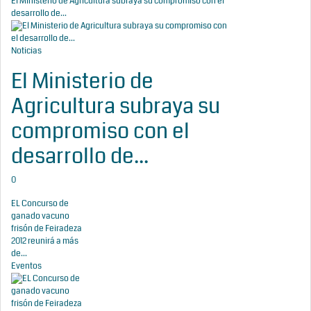
El Ministerio de Agricultura subraya su compromiso con el
desarrollo de...
Noticias
El Ministerio de
Agricultura subraya su
compromiso con el
desarrollo de...
0
EL Concurso de
ganado vacuno
frisón de Feiradeza
2012 reunirá a más
de...
Eventos