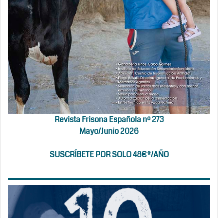
Revista Frisona Española nº 273
Mayo/Junio 2026
SUSCRÍBETE POR SOLO 48€*/AÑO