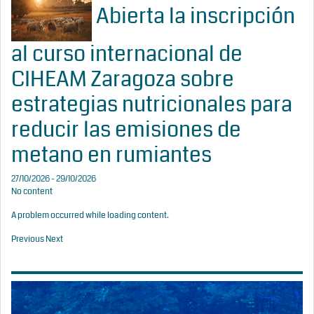
Abierta la inscripción
al curso internacional de
CIHEAM Zaragoza sobre
estrategias nutricionales para
reducir las emisiones de
metano en rumiantes
27/10/2026 - 29/10/2026
No content
A problem occurred while loading content.
Previous
Next