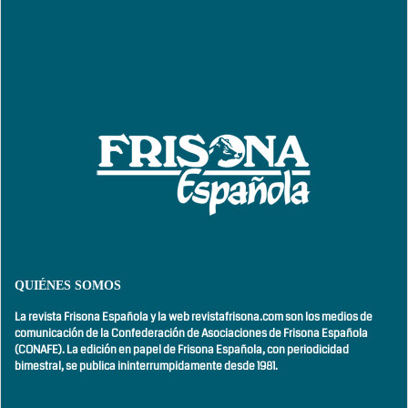
QUIÉNES SOMOS
La revista Frisona Española y la web revistafrisona.com son los medios de
comunicación de la Confederación de Asociaciones de Frisona Española
(CONAFE). La edición en papel de Frisona Española, con
periodicidad
bimestral,
se publica ininterrumpidamente desde 1981.