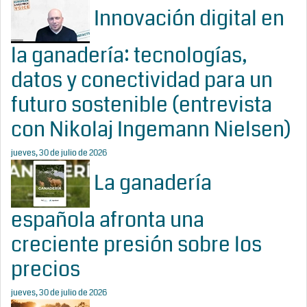
Innovación digital en
la ganadería: tecnologías,
datos y conectividad para un
futuro sostenible (entrevista
con Nikolaj Ingemann Nielsen)
jueves, 30 de julio de 2026
La ganadería
española afronta una
creciente presión sobre los
precios
jueves, 30 de julio de 2026