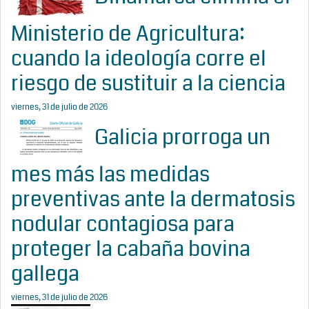
Ministerio de Agricultura:
cuando la ideología corre el
riesgo de sustituir a la ciencia
viernes, 31 de julio de 2026
Galicia prorroga un
mes más las medidas
preventivas ante la dermatosis
nodular contagiosa para
proteger la cabaña bovina
gallega
viernes, 31 de julio de 2026