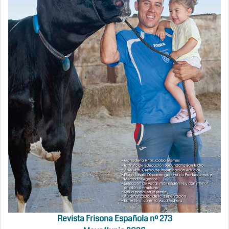
Revista Frisona Española nº 273