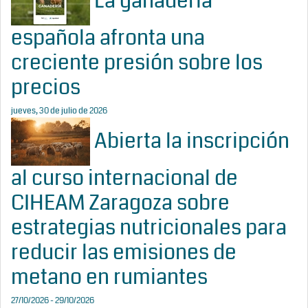
La ganadería
española afronta una
creciente presión sobre los
precios
jueves, 30 de julio de 2026
Abierta la inscripción
al curso internacional de
CIHEAM Zaragoza sobre
estrategias nutricionales para
reducir las emisiones de
metano en rumiantes
27/10/2026 - 29/10/2026