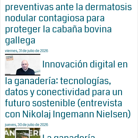
preventivas ante la dermatosis
nodular contagiosa para
proteger la cabaña bovina
gallega
viernes, 31 de julio de 2026
Innovación digital en
la ganadería: tecnologías,
datos y conectividad para un
futuro sostenible (entrevista
con Nikolaj Ingemann Nielsen)
jueves, 30 de julio de 2026