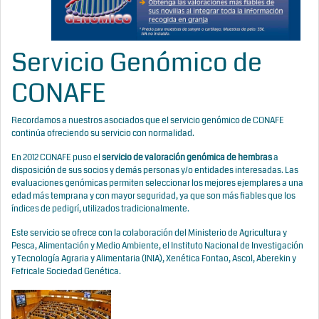
Servicio Genómico de
CONAFE
Recordamos a nuestros asociados que el servicio genómico de CONAFE
continúa ofreciendo su servicio con normalidad.
En 2012 CONAFE puso el
servicio de valoración genómica de hembras
a
disposición de sus socios y demás personas y/o entidades interesadas. Las
evaluaciones genómicas permiten seleccionar los mejores ejemplares a una
edad más temprana y con mayor seguridad, ya que son más fiables que los
índices de pedigrí, utilizados tradicionalmente.
Este servicio se ofrece con la colaboración del Ministerio de Agricultura y
Pesca, Alimentación y Medio Ambiente, el Instituto Nacional de Investigación
y Tecnología Agraria y Alimentaria (INIA), Xenética Fontao, Ascol, Aberekin y
Fefricale Sociedad Genética.