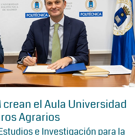
 crean el Aula Universidad
ros Agrarios
Estudios e Investigación para la