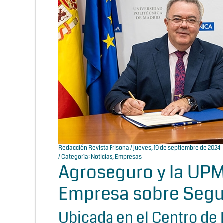
Redacción Revista Frisona
/ jueves, 19 de septiembre de 2024
/ Categoría:
Noticias
,
Empresas
Agroseguro y la UPM
Empresa sobre Segu
Ubicada en el Centro de 