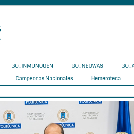
GO_INMUNOGEN
GO_NEOWAS
GO_
Campeonas Nacionales
Hemeroteca