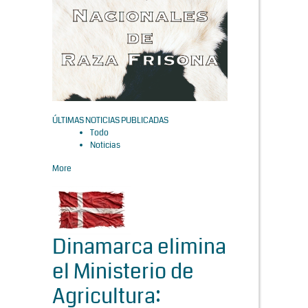
ÚLTIMAS NOTICIAS PUBLICADAS
Todo
Noticias
More
Dinamarca elimina
el Ministerio de
Agricultura: