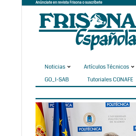
Anúnciate en revista Frisona o suscríbete
Noticias
Artículos Técnicos
GO_I-SAB
Tutoriales CONAFE