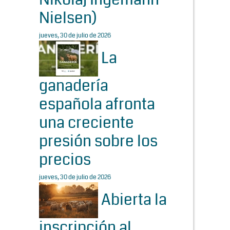
Nielsen)
jueves, 30 de julio de 2026
La
ganadería
española afronta
una creciente
presión sobre los
precios
jueves, 30 de julio de 2026
Abierta la
inscripción al