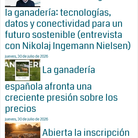
la ganadería: tecnologías,
datos y conectividad para un
futuro sostenible (entrevista
con Nikolaj Ingemann Nielsen)
jueves, 30 de julio de 2026
La ganadería
española afronta una
creciente presión sobre los
precios
jueves, 30 de julio de 2026
Abierta la inscripción