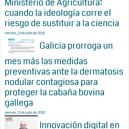
Ministerio de Agricultura:
cuando la ideología corre el
riesgo de sustituir a la ciencia
viernes, 31 de julio de 2026
Galicia prorroga un
mes más las medidas
preventivas ante la dermatosis
nodular contagiosa para
proteger la cabaña bovina
gallega
viernes, 31 de julio de 2026
Innovación digital en