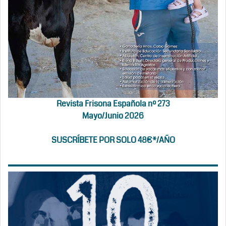
Revista Frisona Española nº 273
Mayo/Junio 2026
SUSCRÍBETE POR SOLO 48€*/AÑO