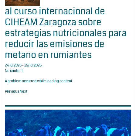
al curso internacional de
CIHEAM Zaragoza sobre
estrategias nutricionales para
reducir las emisiones de
metano en rumiantes
27/10/2026 - 29/10/2026
No content
A problem occurred while loading content.
Previous
Next