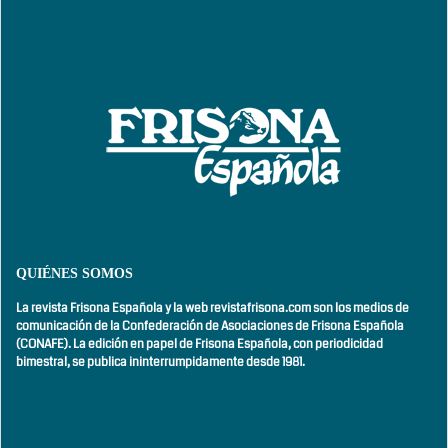
QUIÉNES SOMOS
La revista Frisona Española y la web revistafrisona.com son los medios de
comunicación de la Confederación de Asociaciones de Frisona Española
(CONAFE). La edición en papel de Frisona Española, con
periodicidad
bimestral,
se publica ininterrumpidamente desde 1981.