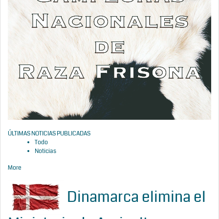
ÚLTIMAS NOTICIAS PUBLICADAS
Todo
Noticias
More
Dinamarca elimina el