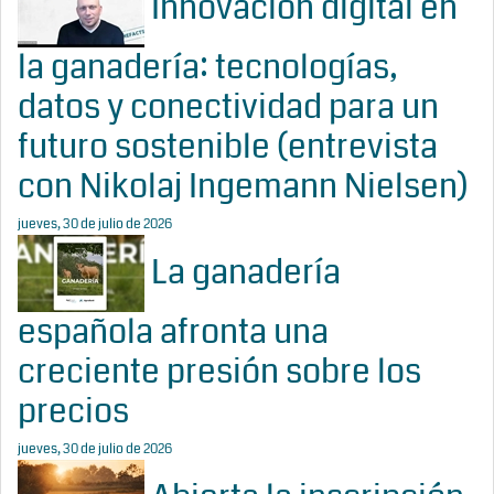
Innovación digital en
la ganadería: tecnologías,
datos y conectividad para un
futuro sostenible (entrevista
con Nikolaj Ingemann Nielsen)
jueves, 30 de julio de 2026
La ganadería
española afronta una
creciente presión sobre los
precios
jueves, 30 de julio de 2026