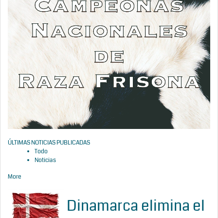
ÚLTIMAS NOTICIAS PUBLICADAS
Todo
Noticias
More
Dinamarca elimina el