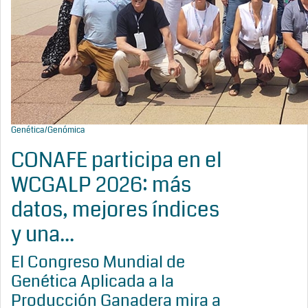
Genética/Genómica
CONAFE participa en el
WCGALP 2026: más
datos, mejores índices
y una...
El Congreso Mundial de
Genética Aplicada a la
Producción Ganadera mira a