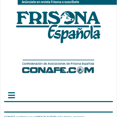
Anúnciate en revista Frisona o suscríbete