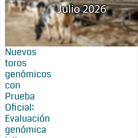
Nuevos
toros
genómicos
con
Prueba
Oficial:
Evaluación
genómica