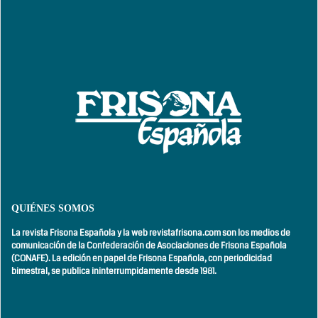
QUIÉNES SOMOS
La revista Frisona Española y la web revistafrisona.com son los medios de
comunicación de la Confederación de Asociaciones de Frisona Española
(CONAFE). La edición en papel de Frisona Española, con
periodicidad
bimestral,
se publica ininterrumpidamente desde 1981.