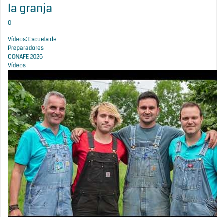
la granja
0
Vídeos: Escuela de
Preparadores
CONAFE 2026
Vídeos