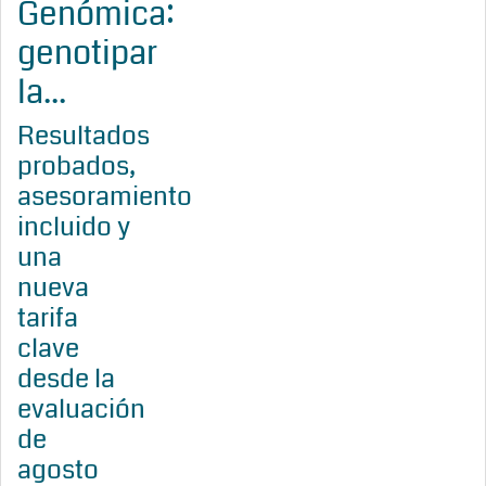
Genómica:
genotipar
la...
Resultados
probados,
asesoramiento
incluido y
una
nueva
tarifa
clave
desde la
evaluación
de
agosto