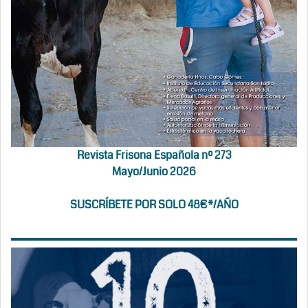
Revista Frisona Española nº 273
Mayo/Junio 2026
SUSCRÍBETE POR SOLO 48€*/AÑO