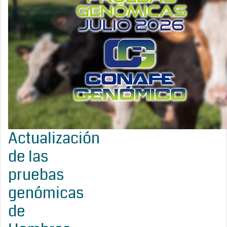
Actualización
de las
pruebas
genómicas
de