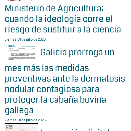
Ministerio de Agricultura:
cuando la ideología corre el
riesgo de sustituir a la ciencia
viernes, 31 de julio de 2026
Galicia prorroga un
mes más las medidas
preventivas ante la dermatosis
nodular contagiosa para
proteger la cabaña bovina
gallega
viernes, 31 de julio de 2026