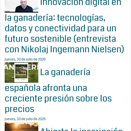
Innovación digital en
la ganadería: tecnologías,
datos y conectividad para un
futuro sostenible (entrevista
con Nikolaj Ingemann Nielsen)
jueves, 30 de julio de 2026
La ganadería
española afronta una
creciente presión sobre los
precios
jueves, 30 de julio de 2026