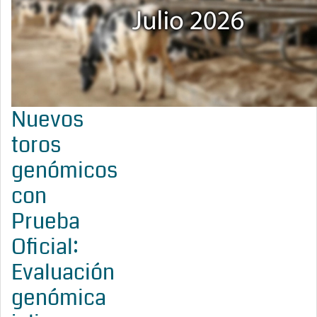
Nuevos
toros
genómicos
con
Prueba
Oficial:
Evaluación
genómica