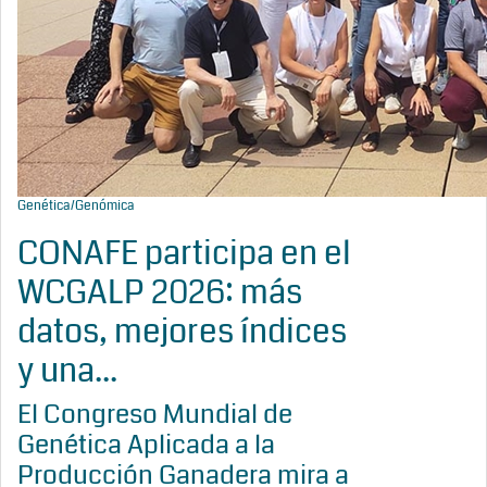
Genética/Genómica
CONAFE participa en el
WCGALP 2026: más
datos, mejores índices
y una...
El Congreso Mundial de
Genética Aplicada a la
Producción Ganadera mira a