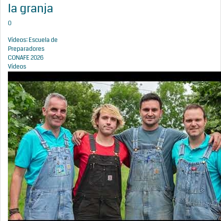
la granja
0
Vídeos: Escuela de
Preparadores
CONAFE 2026
Vídeos