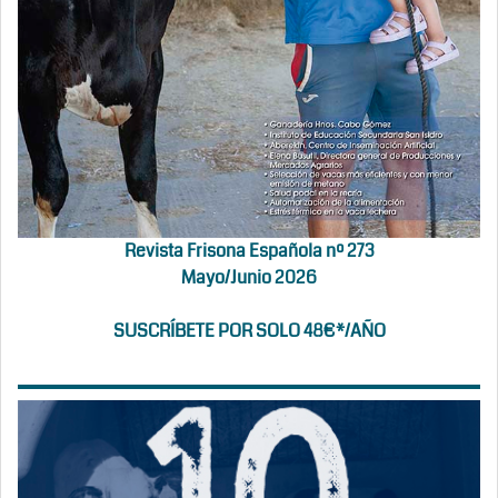
Revista Frisona Española nº 273
Mayo/Junio 2026
SUSCRÍBETE POR SOLO 48€*/AÑO