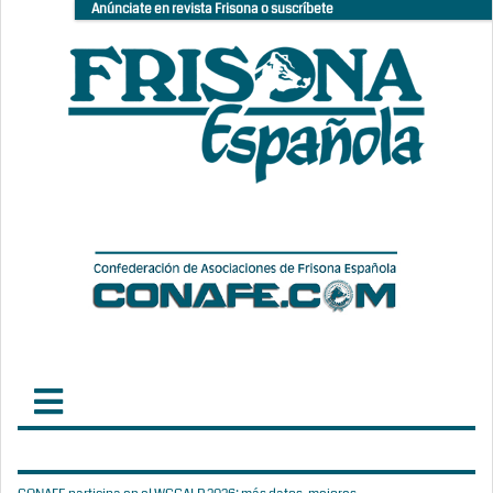
Anúnciate en revista Frisona o suscríbete