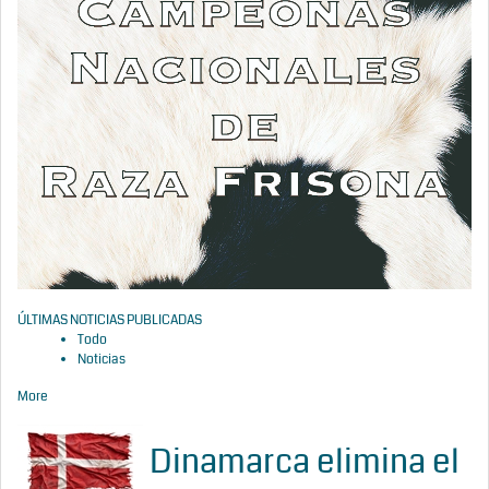
ÚLTIMAS NOTICIAS PUBLICADAS
Todo
Noticias
More
Dinamarca elimina el