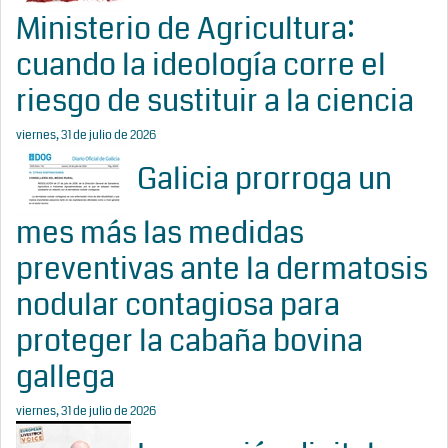
Ministerio de Agricultura:
cuando la ideología corre el
riesgo de sustituir a la ciencia
viernes, 31 de julio de 2026
Galicia prorroga un
mes más las medidas
preventivas ante la dermatosis
nodular contagiosa para
proteger la cabaña bovina
gallega
viernes, 31 de julio de 2026