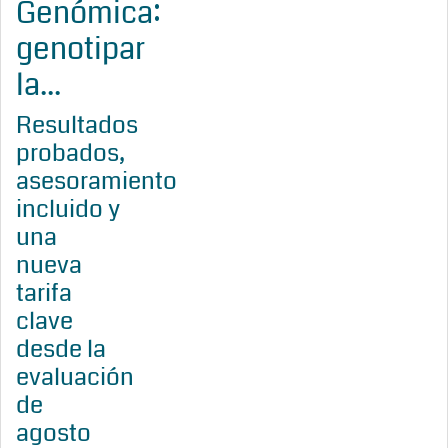
Genómica:
genotipar
la...
Resultados
probados,
asesoramiento
incluido y
una
nueva
tarifa
clave
desde la
evaluación
de
agosto