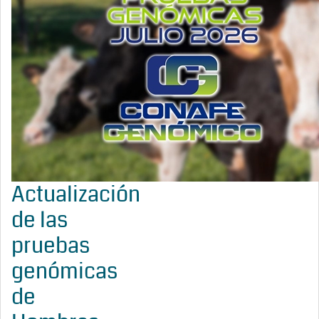
Actualización
de las
pruebas
genómicas
de