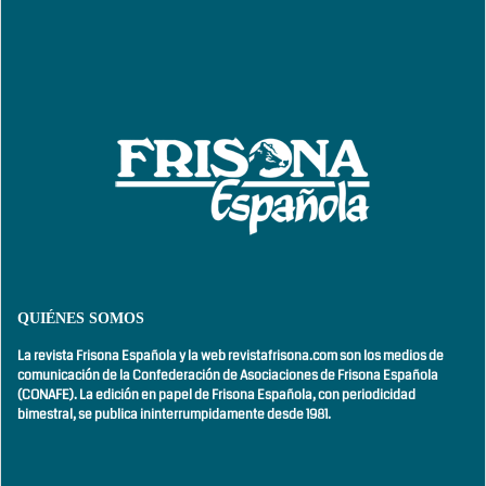
QUIÉNES SOMOS
La revista Frisona Española y la web revistafrisona.com son los medios de
comunicación de la Confederación de Asociaciones de Frisona Española
(CONAFE). La edición en papel de Frisona Española, con
periodicidad
bimestral,
se publica ininterrumpidamente desde 1981.