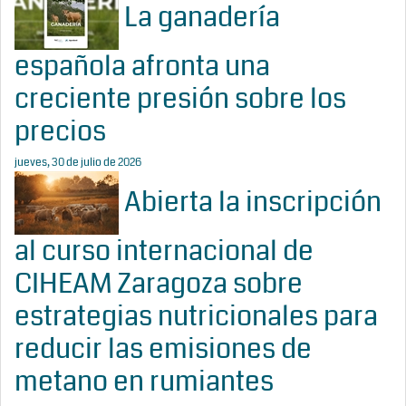
La ganadería
española afronta una
creciente presión sobre los
precios
jueves, 30 de julio de 2026
Abierta la inscripción
al curso internacional de
CIHEAM Zaragoza sobre
estrategias nutricionales para
reducir las emisiones de
metano en rumiantes