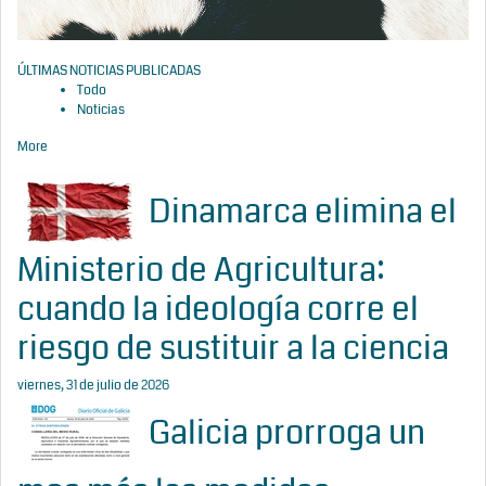
ÚLTIMAS NOTICIAS PUBLICADAS
Todo
Noticias
More
Dinamarca elimina el
Ministerio de Agricultura:
cuando la ideología corre el
riesgo de sustituir a la ciencia
viernes, 31 de julio de 2026
Galicia prorroga un