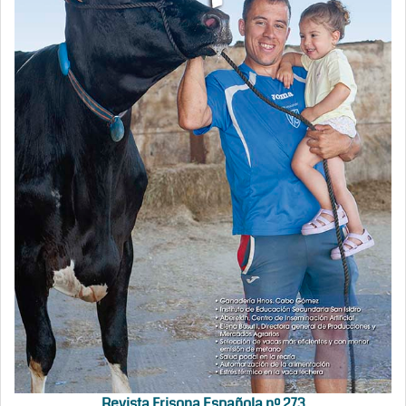
Revista Frisona Española nº 273