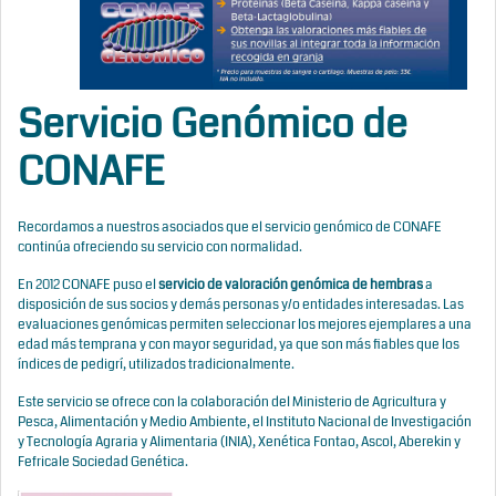
Servicio Genómico de
CONAFE
Recordamos a nuestros asociados que el servicio genómico de CONAFE
continúa ofreciendo su servicio con normalidad.
En 2012 CONAFE puso el
servicio de valoración genómica de hembras
a
disposición de sus socios y demás personas y/o entidades interesadas. Las
evaluaciones genómicas permiten seleccionar los mejores ejemplares a una
edad más temprana y con mayor seguridad, ya que son más fiables que los
índices de pedigrí, utilizados tradicionalmente.
Este servicio se ofrece con la colaboración del Ministerio de Agricultura y
Pesca, Alimentación y Medio Ambiente, el Instituto Nacional de Investigación
y Tecnología Agraria y Alimentaria (INIA), Xenética Fontao, Ascol, Aberekin y
Fefricale Sociedad Genética.