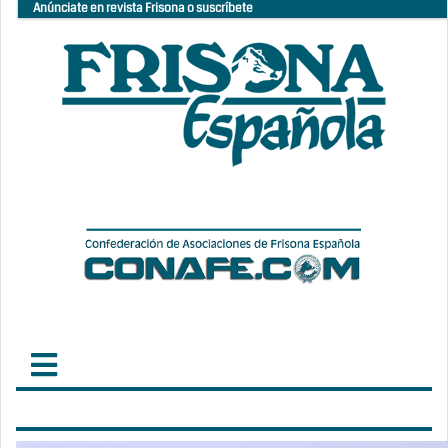
Anúnciate en revista Frisona o suscríbete