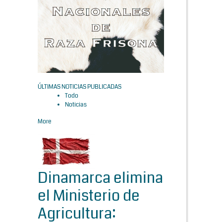
ÚLTIMAS NOTICIAS PUBLICADAS
Todo
Noticias
More
Dinamarca elimina
el Ministerio de
Agricultura: