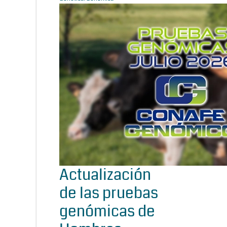
Actualización
de las pruebas
genómicas de