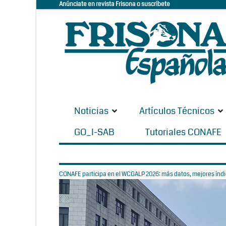
Anúnciate en revista Frisona o suscríbete
Noticias
Artículos Técnicos
GO_I-SAB
Tutoriales CONAFE
CONAFE participa en el WCGALP 2026: más datos, mejores índic