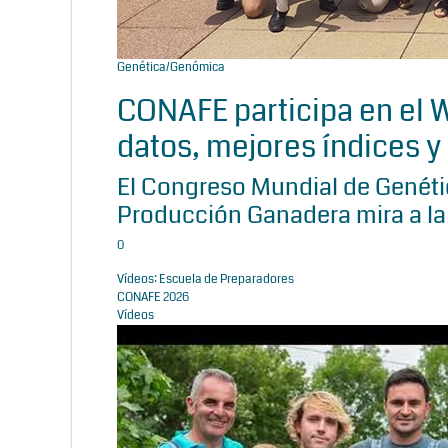
Genética/Genómica
CONAFE participa en el
datos, mejores índices y 
El Congreso Mundial de Genétic
Producción Ganadera mira a la
0
Vídeos: Escuela de Preparadores
CONAFE 2026
Vídeos