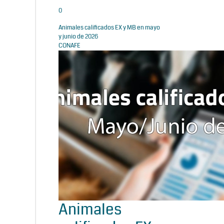
0
Animales calificados EX y MB en mayo
y junio de 2026
CONAFE
Animales