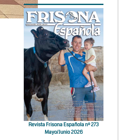
Revista Frisona Española nº 273
Mayo/Junio 2026