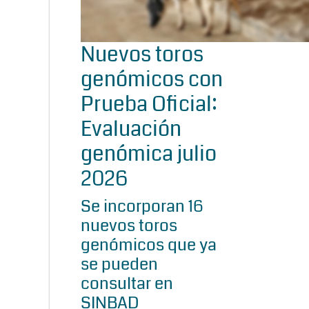
Nuevos toros
genómicos con
Prueba Oficial:
Evaluación
genómica julio
2026
Se incorporan 16
nuevos toros
genómicos que ya
se pueden
consultar en
SINBAD