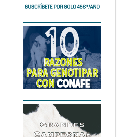
SUSCRÍBETE POR SOLO 48€*/AÑO