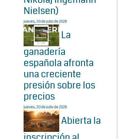
Nielsen)
jueves, 30 de julio de 2026
La
ganadería
española afronta
una creciente
presión sobre los
precios
jueves, 30 de julio de 2026
Abierta la
inscripción al