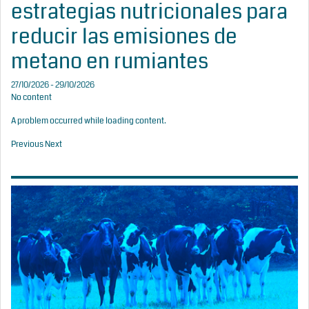
estrategias nutricionales para
reducir las emisiones de
metano en rumiantes
27/10/2026 - 29/10/2026
No content
A problem occurred while loading content.
Previous
Next