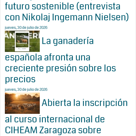
futuro sostenible (entrevista
con Nikolaj Ingemann Nielsen)
jueves, 30 de julio de 2026
La ganadería
española afronta una
creciente presión sobre los
precios
jueves, 30 de julio de 2026
Abierta la inscripción
al curso internacional de
CIHEAM Zaragoza sobre