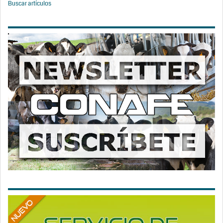
Buscar artículos