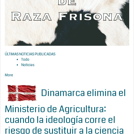
ÚLTIMAS NOTICIAS PUBLICADAS
Todo
Noticias
More
Dinamarca elimina el
Ministerio de Agricultura:
cuando la ideología corre el
riesgo de sustituir a la ciencia