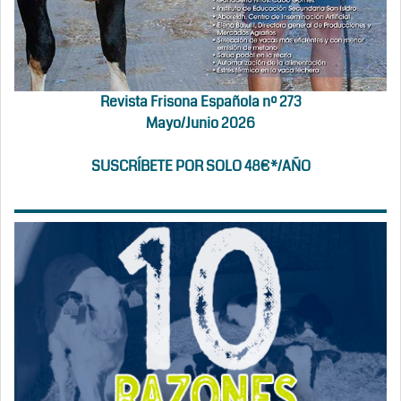
Revista Frisona Española nº 273
Mayo/Junio 2026
SUSCRÍBETE POR SOLO 48€*/AÑO