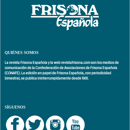
QUIÉNES SOMOS
La revista Frisona Española y la web revistafrisona.com son los medios de
comunicación de la Confederación de Asociaciones de Frisona Española
(CONAFE). La edición en papel de Frisona Española, con
periodicidad
bimestral,
se publica ininterrumpidamente desde 1981.
SÍGUENOS