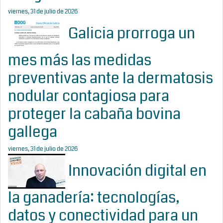
viernes, 31 de julio de 2026
Galicia prorroga un
mes más las medidas
preventivas ante la dermatosis
nodular contagiosa para
proteger la cabaña bovina
gallega
viernes, 31 de julio de 2026
Innovación digital en
la ganadería: tecnologías,
datos y conectividad para un