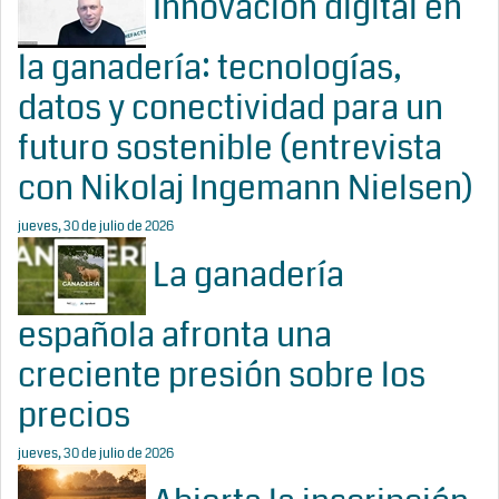
Innovación digital en
la ganadería: tecnologías,
datos y conectividad para un
futuro sostenible (entrevista
con Nikolaj Ingemann Nielsen)
jueves, 30 de julio de 2026
La ganadería
española afronta una
creciente presión sobre los
precios
jueves, 30 de julio de 2026