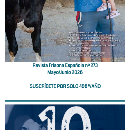
Revista Frisona Española nº 273
Mayo/Junio 2026
SUSCRÍBETE POR SOLO 48€*/AÑO