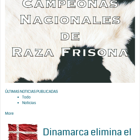
ÚLTIMAS NOTICIAS PUBLICADAS
Todo
Noticias
More
Dinamarca elimina el