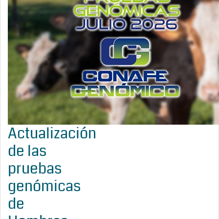
Actualización
de las
pruebas
genómicas
de