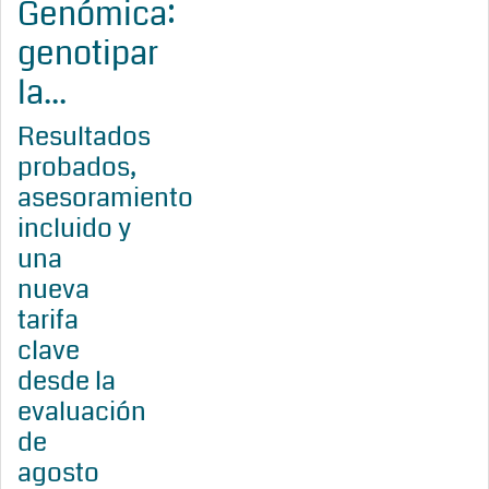
Genómica:
genotipar
la...
Resultados
probados,
asesoramiento
incluido y
una
nueva
tarifa
clave
desde la
evaluación
de
agosto