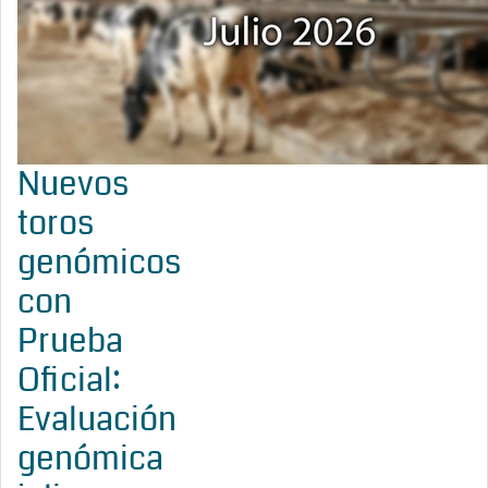
Nuevos
toros
genómicos
con
Prueba
Oficial:
Evaluación
genómica