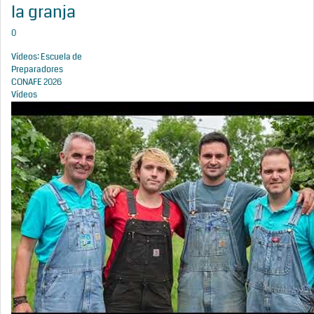
la granja
0
Vídeos: Escuela de
Preparadores
CONAFE 2026
Vídeos