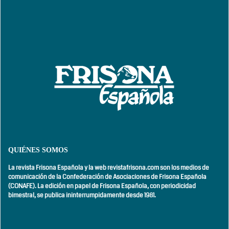
QUIÉNES SOMOS
La revista Frisona Española y la web revistafrisona.com son los medios de
comunicación de la Confederación de Asociaciones de Frisona Española
(CONAFE). La edición en papel de Frisona Española, con
periodicidad
bimestral,
se publica ininterrumpidamente desde 1981.