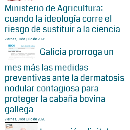
Ministerio de Agricultura:
cuando la ideología corre el
riesgo de sustituir a la ciencia
viernes, 31 de julio de 2026
Galicia prorroga un
mes más las medidas
preventivas ante la dermatosis
nodular contagiosa para
proteger la cabaña bovina
gallega
viernes, 31 de julio de 2026