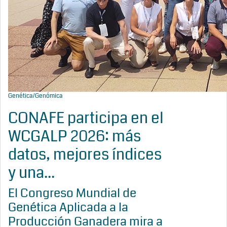
Genética/Genómica
CONAFE participa en el
WCGALP 2026: más
datos, mejores índices
y una...
El Congreso Mundial de
Genética Aplicada a la
Producción Ganadera mira a