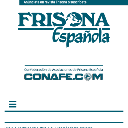
Anúnciate en revista Frisona o suscríbete