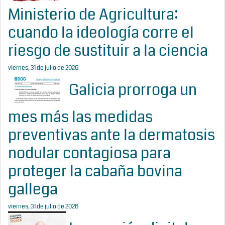
Ministerio de Agricultura:
cuando la ideología corre el
riesgo de sustituir a la ciencia
viernes, 31 de julio de 2026
Galicia prorroga un
mes más las medidas
preventivas ante la dermatosis
nodular contagiosa para
proteger la cabaña bovina
gallega
viernes, 31 de julio de 2026