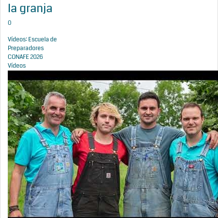
la granja
0
Vídeos: Escuela de
Preparadores
CONAFE 2026
Vídeos