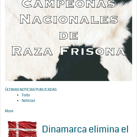
ÚLTIMAS NOTICIAS PUBLICADAS
Todo
Noticias
More
Dinamarca elimina el