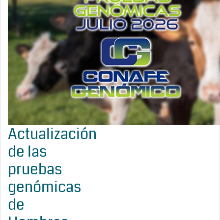
Actualización
de las
pruebas
genómicas
de