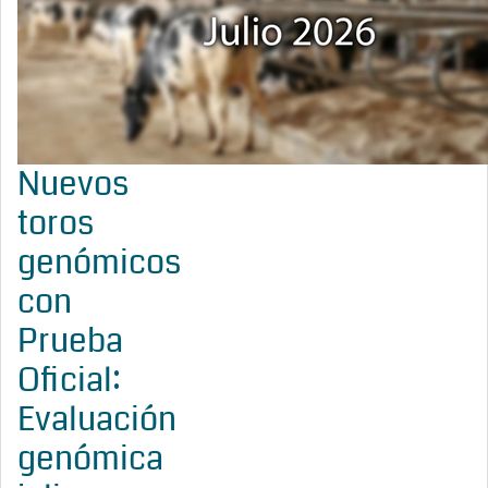
Nuevos
toros
genómicos
con
Prueba
Oficial:
Evaluación
genómica