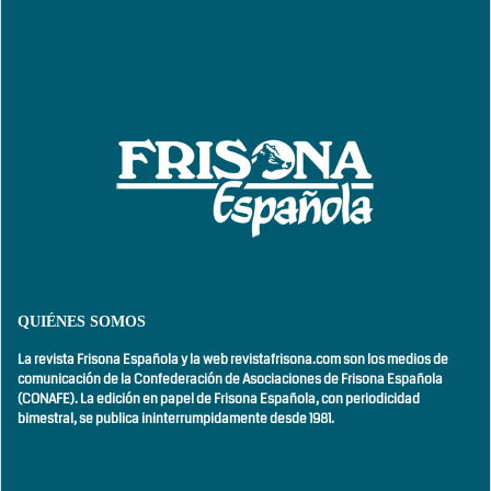
QUIÉNES SOMOS
La revista Frisona Española y la web revistafrisona.com son los medios de
comunicación de la Confederación de Asociaciones de Frisona Española
(CONAFE). La edición en papel de Frisona Española, con
periodicidad
bimestral,
se publica ininterrumpidamente desde 1981.