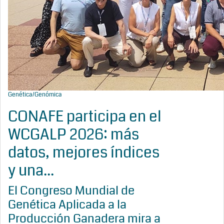
Genética/Genómica
CONAFE participa en el
WCGALP 2026: más
datos, mejores índices
y una...
El Congreso Mundial de
Genética Aplicada a la
Producción Ganadera mira a