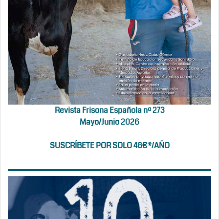
Revista Frisona Española nº 273
Mayo/Junio 2026
SUSCRÍBETE POR SOLO 48€*/AÑO