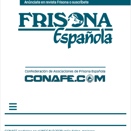
Anúnciate en revista Frisona o suscríbete