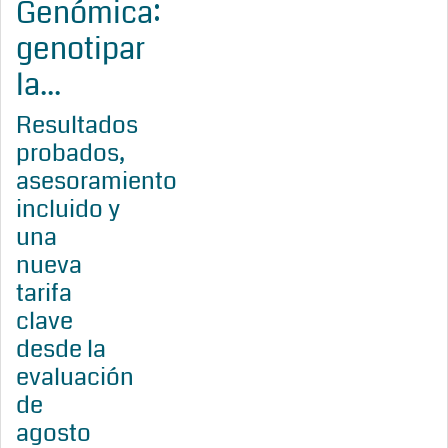
Genómica:
genotipar
la...
Resultados
probados,
asesoramiento
incluido y
una
nueva
tarifa
clave
desde la
evaluación
de
agosto