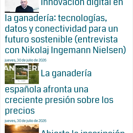
Innovación digital en
la ganadería: tecnologías,
datos y conectividad para un
futuro sostenible (entrevista
con Nikolaj Ingemann Nielsen)
jueves, 30 de julio de 2026
La ganadería
española afronta una
creciente presión sobre los
precios
jueves, 30 de julio de 2026