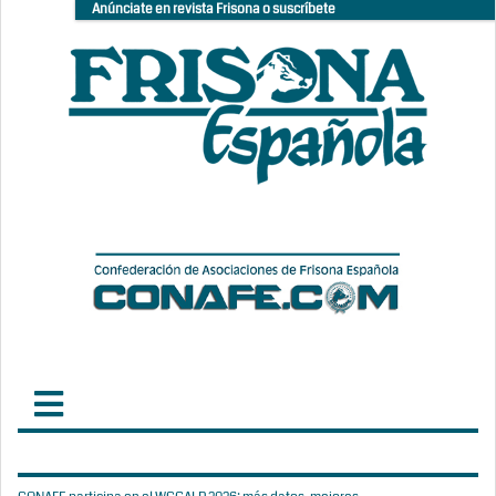
Anúnciate en revista Frisona o suscríbete