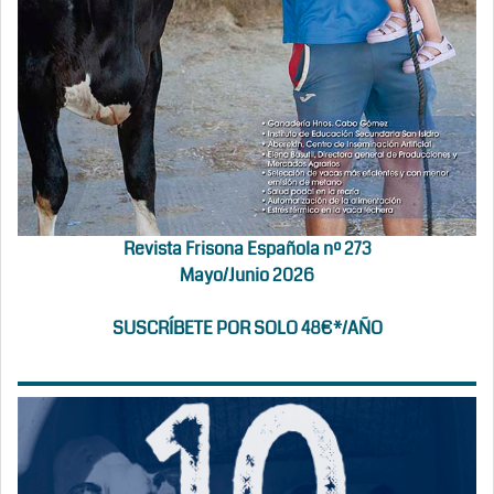
Revista Frisona Española nº 273
Mayo/Junio 2026
SUSCRÍBETE POR SOLO 48€*/AÑO