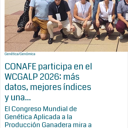
Genética/Genómica
CONAFE participa en el
WCGALP 2026: más
datos, mejores índices
y una...
El Congreso Mundial de
Genética Aplicada a la
Producción Ganadera mira a