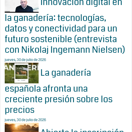
Innovación digital en
la ganadería: tecnologías,
datos y conectividad para un
futuro sostenible (entrevista
con Nikolaj Ingemann Nielsen)
jueves, 30 de julio de 2026
La ganadería
española afronta una
creciente presión sobre los
precios
jueves, 30 de julio de 2026