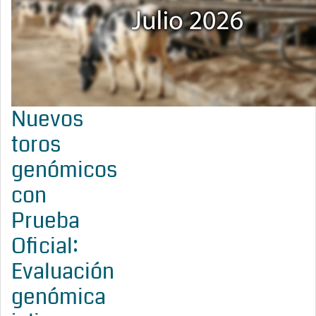
Nuevos
toros
genómicos
con
Prueba
Oficial:
Evaluación
genómica