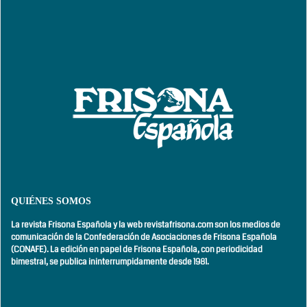
QUIÉNES SOMOS
La revista Frisona Española y la web revistafrisona.com son los medios de
comunicación de la Confederación de Asociaciones de Frisona Española
(CONAFE). La edición en papel de Frisona Española, con
periodicidad
bimestral,
se publica ininterrumpidamente desde 1981.