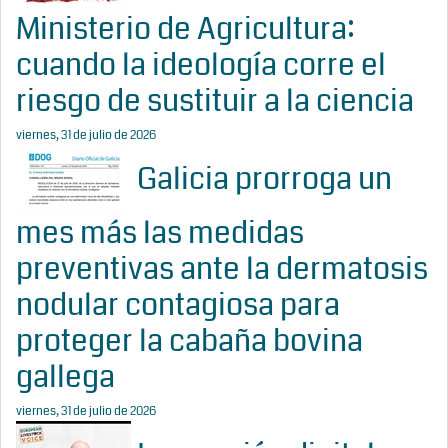
Ministerio de Agricultura:
cuando la ideología corre el
riesgo de sustituir a la ciencia
viernes, 31 de julio de 2026
Galicia prorroga un
mes más las medidas
preventivas ante la dermatosis
nodular contagiosa para
proteger la cabaña bovina
gallega
viernes, 31 de julio de 2026