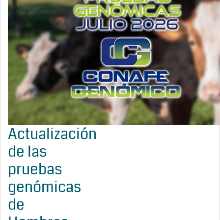
Actualización
de las
pruebas
genómicas
de