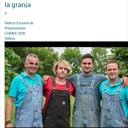
la granja
0
Vídeos: Escuela de
Preparadores
CONAFE 2026
Vídeos