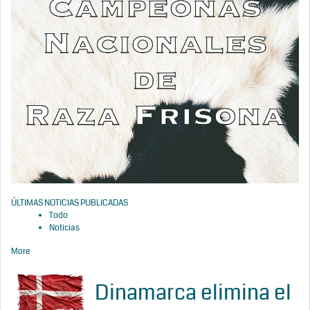
ÚLTIMAS NOTICIAS PUBLICADAS
Todo
Noticias
More
Dinamarca elimina el