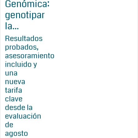
Genómica:
genotipar
la...
Resultados
probados,
asesoramiento
incluido y
una
nueva
tarifa
clave
desde la
evaluación
de
agosto