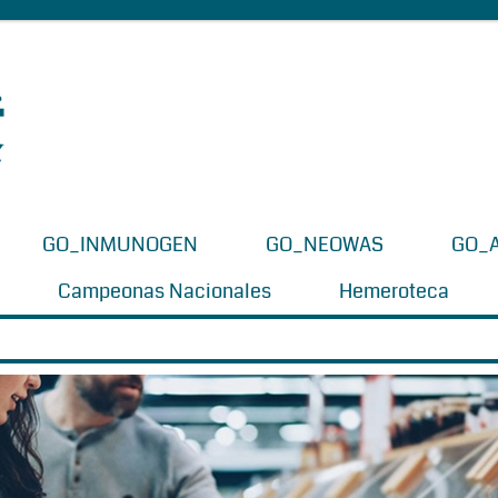
GO_INMUNOGEN
GO_NEOWAS
GO_
Campeonas Nacionales
Hemeroteca