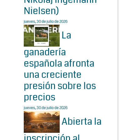
Nielsen)
jueves, 30 de julio de 2026
La
ganadería
española afronta
una creciente
presión sobre los
precios
jueves, 30 de julio de 2026
Abierta la
inscripción al