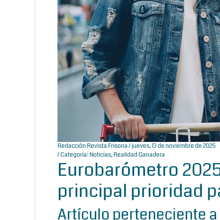
Redacción Revista Frisona
/ jueves, 13 de noviembre de 2025
/ Categoría:
Noticias
,
Realidad Ganadera
Eurobarómetro 2025: 
principal prioridad 
Artículo perteneciente a