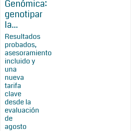
Genómica:
genotipar
la...
Resultados
probados,
asesoramiento
incluido y
una
nueva
tarifa
clave
desde la
evaluación
de
agosto