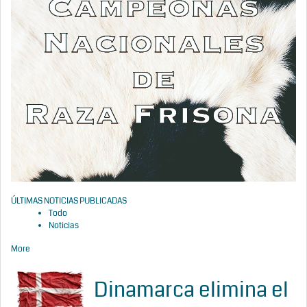
ÚLTIMAS NOTICIAS PUBLICADAS
Todo
Noticias
More
Dinamarca elimina el