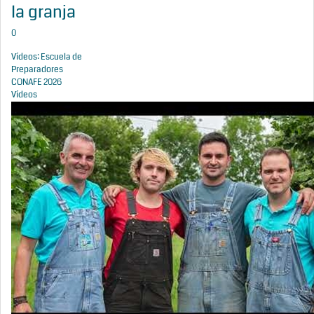
la granja
0
Vídeos: Escuela de
Preparadores
CONAFE 2026
Vídeos