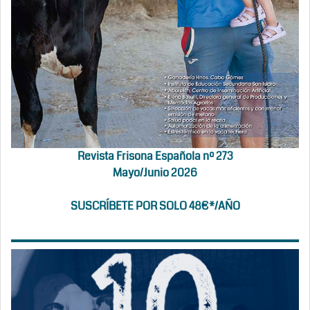
Revista Frisona Española nº 273
Mayo/Junio 2026
SUSCRÍBETE POR SOLO 48€*/AÑO