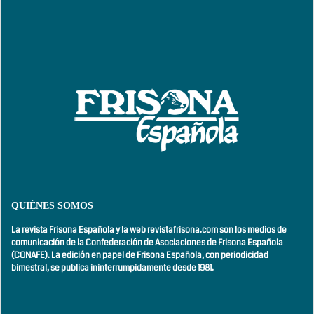
QUIÉNES SOMOS
La revista Frisona Española y la web revistafrisona.com son los medios de
comunicación de la Confederación de Asociaciones de Frisona Española
(CONAFE). La edición en papel de Frisona Española, con
periodicidad
bimestral,
se publica ininterrumpidamente desde 1981.