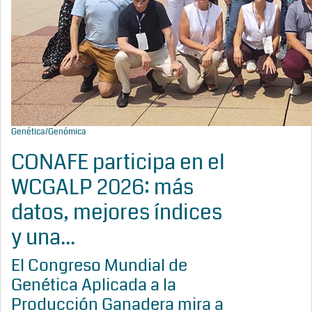
Genética/Genómica
CONAFE participa en el
WCGALP 2026: más
datos, mejores índices
y una...
El Congreso Mundial de
Genética Aplicada a la
Producción Ganadera mira a