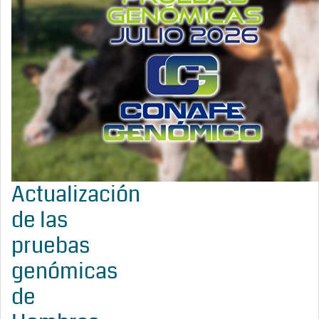
Actualización
de las
pruebas
genómicas
de