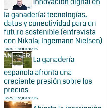
Innovación digital en
la ganadería: tecnologías,
datos y conectividad para un
futuro sostenible (entrevista
con Nikolaj Ingemann Nielsen)
jueves, 30 de julio de 2026
La ganadería
española afronta una
creciente presión sobre los
precios
jueves, 30 de julio de 2026