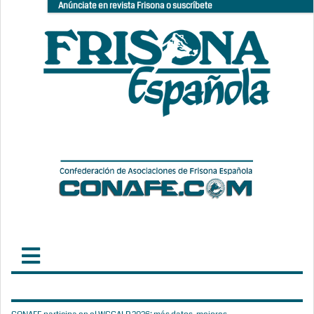
Anúnciate en revista Frisona o suscríbete