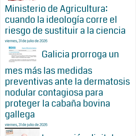
Ministerio de Agricultura:
cuando la ideología corre el
riesgo de sustituir a la ciencia
viernes, 31 de julio de 2026
Galicia prorroga un
mes más las medidas
preventivas ante la dermatosis
nodular contagiosa para
proteger la cabaña bovina
gallega
viernes, 31 de julio de 2026