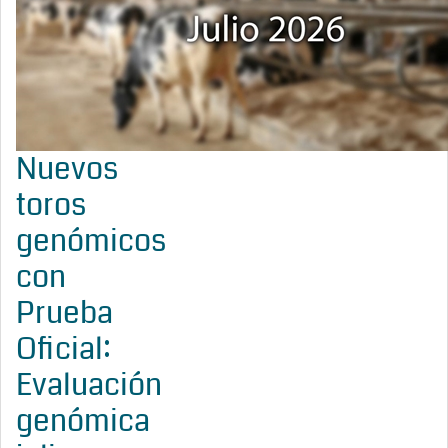
Nuevos
toros
genómicos
con
Prueba
Oficial:
Evaluación
genómica