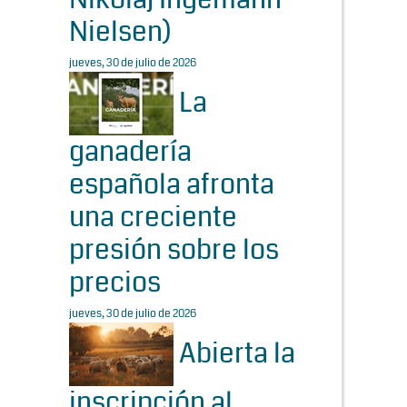
Nielsen)
jueves, 30 de julio de 2026
La
ganadería
española afronta
una creciente
presión sobre los
precios
jueves, 30 de julio de 2026
Abierta la
inscripción al