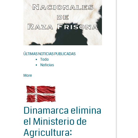
ÚLTIMAS NOTICIAS PUBLICADAS
Todo
Noticias
More
Dinamarca elimina
el Ministerio de
Agricultura: