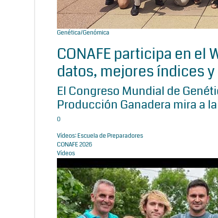
Genética/Genómica
CONAFE participa en el
datos, mejores índices y 
El Congreso Mundial de Genétic
Producción Ganadera mira a la
0
Vídeos: Escuela de Preparadores
CONAFE 2026
Vídeos