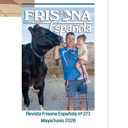
Revista Frisona Española nº 273
Mayo/Junio 2026