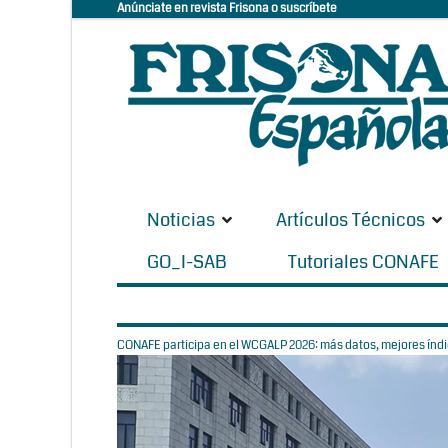
Anúnciate en revista Frisona o suscríbete
Noticias
Artículos Técnicos
GO_I-SAB
Tutoriales CONAFE
CONAFE participa en el WCGALP 2026: más datos, mejores índic