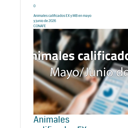
0
Animales calificados EX y MB en mayo
y junio de 2026
CONAFE
Animales