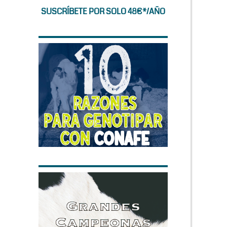
SUSCRÍBETE POR SOLO 48€*/AÑO