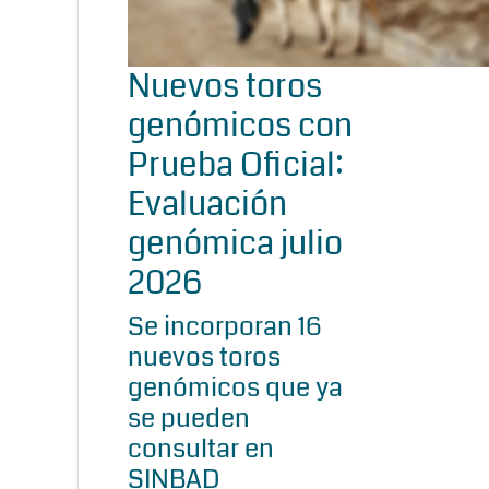
Nuevos toros
genómicos con
Prueba Oficial:
Evaluación
genómica julio
2026
Se incorporan 16
nuevos toros
genómicos que ya
se pueden
consultar en
SINBAD