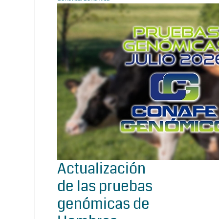
Actualización
de las pruebas
genómicas de